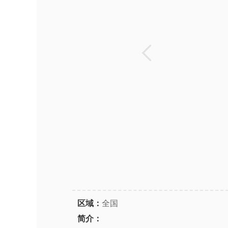
区域：
全国
简介：