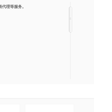
商代理等服务。