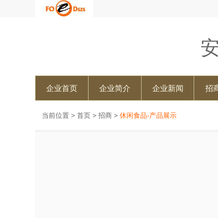
企业首页
企业简介
企业新闻
招
当前位置 >
首页
>
招商
>
休闲食品-产品展示