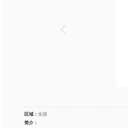
区域：
全国
简介：