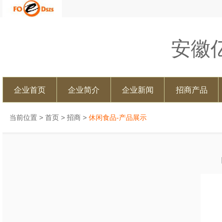
安徽
企业首页
企业简介
企业新闻
招商产品
当前位置 >
首页
>
招商
>
休闲食品-产品展示