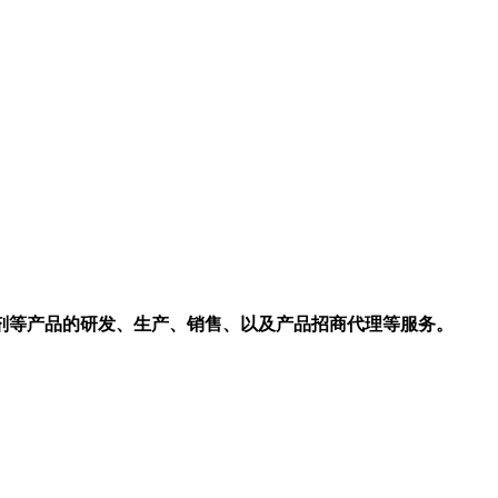
剂等产品的研发、生产、销售、以及产品招商代理等服务。