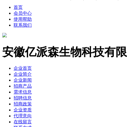
首页
会员中心
使用帮助
联系我们
安徽亿派森生物科技有限
企业首页
企业简介
企业新闻
招商产品
需求信息
招聘信息
招商政策
企业资质
代理意向
在线留言