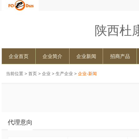
陕西杜
企业首页
企业简介
企业新闻
招商产品
当前位置 >
首页
>
企业
>
生产企业
>
企业-新闻
代理意向