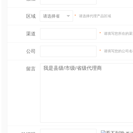
区域
*
请选择代理产品区域
渠道
*
请填写您所在的渠
公司
*
请填写您的公司名
留言