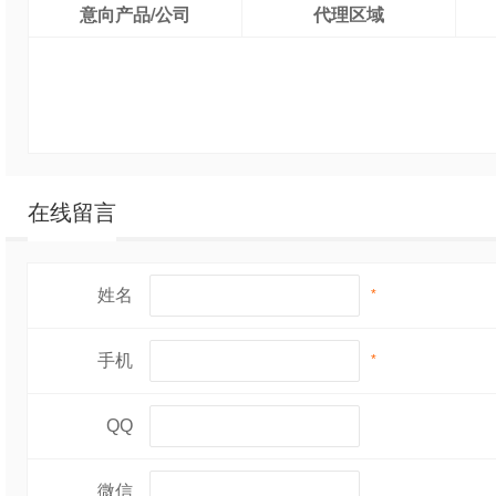
意向产品/公司
代理区域
在线留言
姓名
*
手机
*
QQ
微信