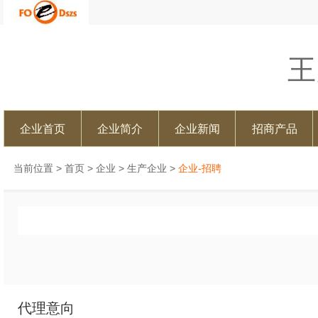
王
企业首页
企业简介
企业新闻
招商产品
当前位置 >
首页
>
企业
>
生产企业
>
企业-招聘
代理意向