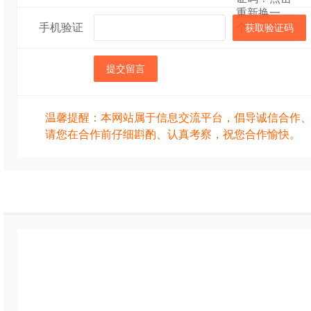
手机验证
获取验证码
提交留言
温馨提醒：本网站属于信息交流平台，倡导诚信合作
请您在合作前仔细斟酌、认真考察，祝您合作愉快。