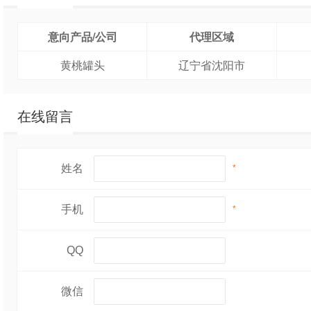
意向产品/公司
代理区域
黄桃罐头
辽宁省沈阳市
在线留言
姓名
*
手机
*
QQ
微信