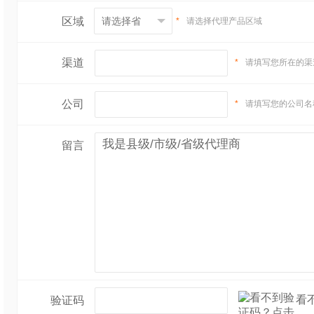
区域
*
请选择代理产品区域
渠道
*
请填写您所在的渠
公司
*
请填写您的公司名
留言
看
验证码