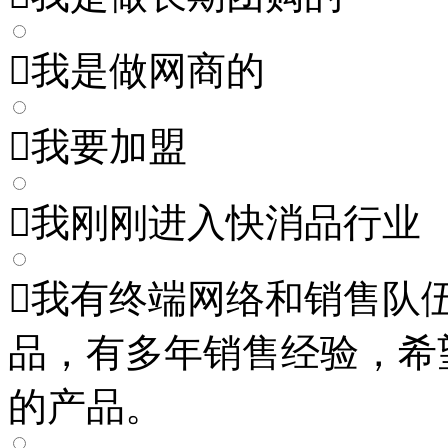

我是做网商的

我要加盟

我刚刚进入快消品行业

我有终端网络和销售队
品，有多年销售经验，希
的产品。