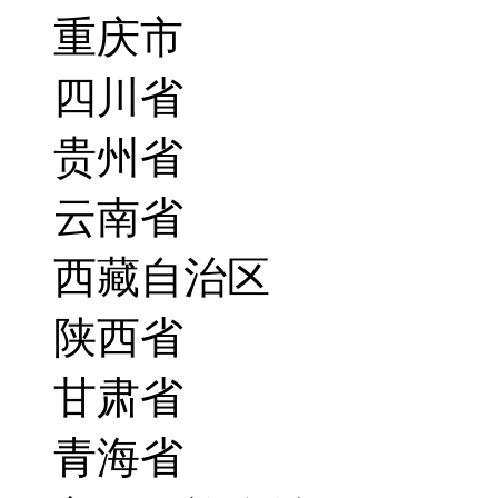
重庆市
四川省
贵州省
云南省
西藏自治区
陕西省
甘肃省
青海省