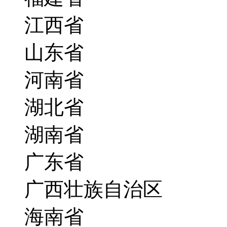
江西省
山东省
河南省
湖北省
湖南省
广东省
广西壮族自治区
海南省