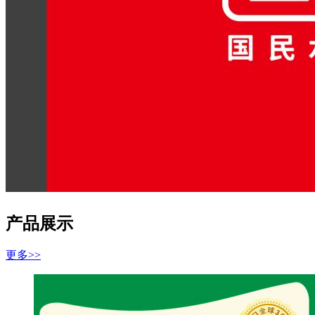
产品展示
更多>>