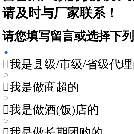
请及时与厂家联系！
请您填写留言或选择下列

我是县级/市级/省级代理

我是做商超的

我是做酒(饭)店的

我是做长期团购的