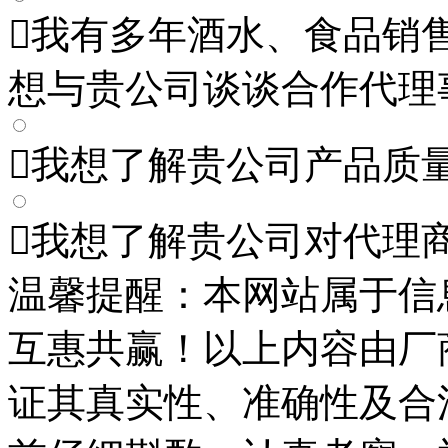

我有多年酒水、食品销
想与贵公司谈谈合作代理

我想了解贵公司产品质

我想了解贵公司对代理
温馨提醒：本网站属于信
互惠共赢！以上内容由厂
证其真实性、准确性及合