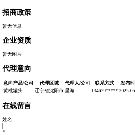
招商政策
暂无信息
企业资质
暂无图片
代理意向
意向产品/公司
代理区域
代理人/公司
联系方式
发布时
黄桃罐头
辽宁省沈阳市
星海
134679*****
2025-05
在线留言
姓名
*