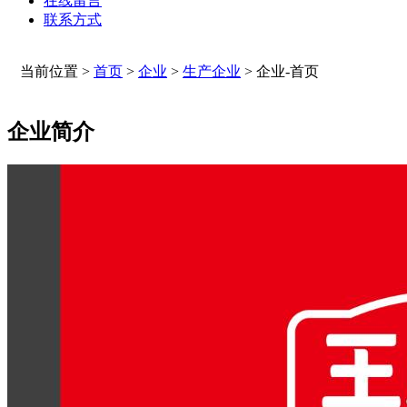
在线留言
联系方式
当前位置 >
首页
>
企业
>
生产企业
>
企业-首页
企业简介