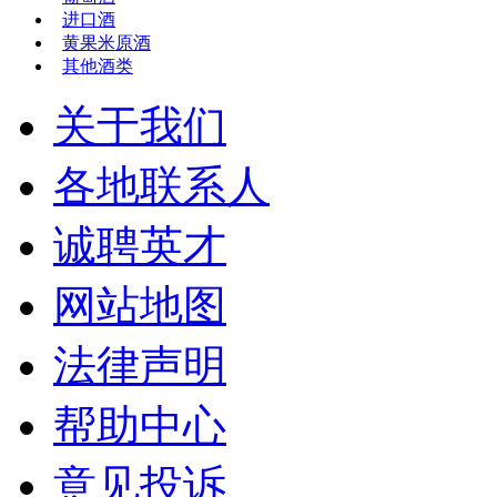
进口酒
黄果米原酒
其他酒类
关于我们
各地联系人
诚聘英才
网站地图
法律声明
帮助中心
意见投诉