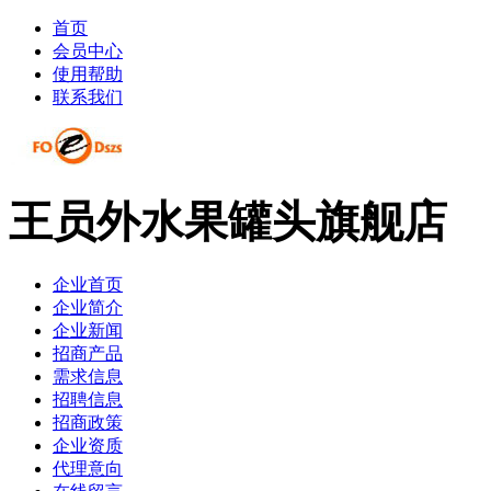
首页
会员中心
使用帮助
联系我们
王员外水果罐头旗舰店
企业首页
企业简介
企业新闻
招商产品
需求信息
招聘信息
招商政策
企业资质
代理意向