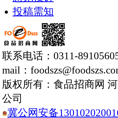
投稿需知
联系电话：0311-89105605
mail：foodszs@foodszs.c
版权所有：食品招商网 
公司
冀公网安备13010202001