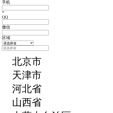
手机
*
QQ
微信
区域
北京市
天津市
河北省
山西省