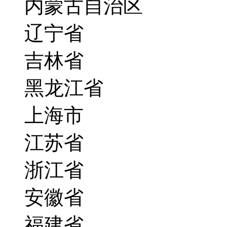
内蒙古自治区
辽宁省
吉林省
黑龙江省
上海市
江苏省
浙江省
安徽省
福建省