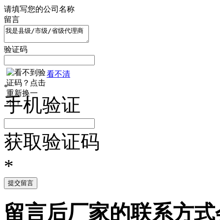
请填写您的公司名称
留言
验证码
看不清
*
手机验证
获取验证码
*
提交留言
留言后厂家的联系方式