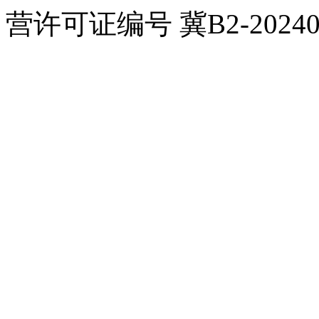
营许可证编号 冀B2-20240