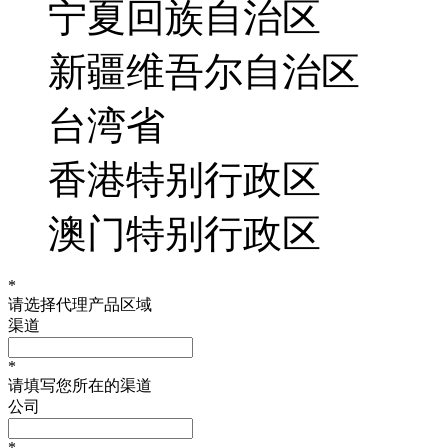
宁夏回族自治区
新疆维吾尔自治区
台湾省
香港特别行政区
澳门特别行政区
*
请选择代理产品区域
渠道
*
请填写您所在的渠道
公司
*