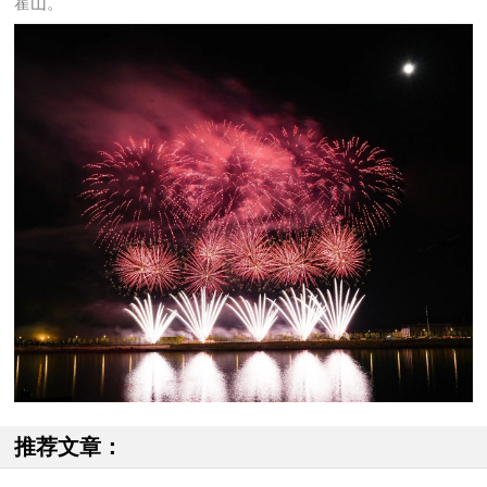
霍山。
推荐文章：