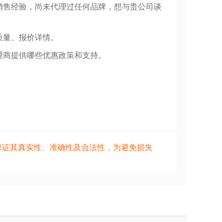
销售经验，尚未代理过任何品牌，想与贵公司谈
质量、报价详情。
理商提供哪些优惠政策和支持。
保证其真实性、准确性及合法性，为避免损失