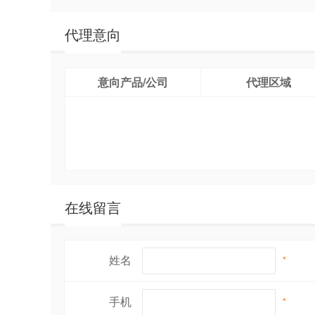
代理意向
意向产品/公司
代理区域
在线留言
姓名
*
手机
*