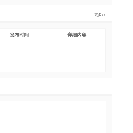
更多>>
发布时间
详细内容