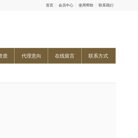
首页
会员中心
使用帮助
联系我们
资质
代理意向
在线留言
联系方式