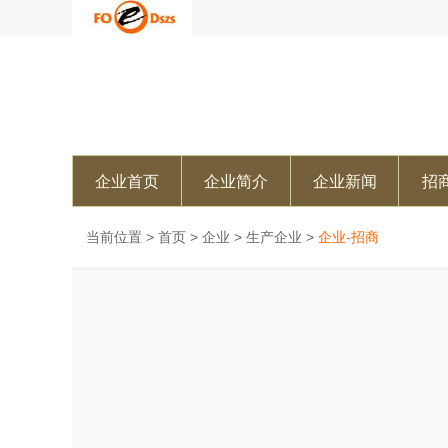
企业首页
企业简介
企业新闻
招
当前位置 >
首页
>
企业
>
生产企业
>
企业-招商