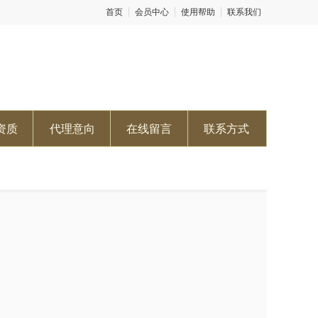
首页
会员中心
使用帮助
联系我们
资质
代理意向
在线留言
联系方式