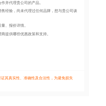
合作并代理贵公司的产品。
销售经验，尚未代理过任何品牌，想与贵公司谈
质量、报价详情。
理商提供哪些优惠政策和支持。
保证其真实性、准确性及合法性，为避免损失