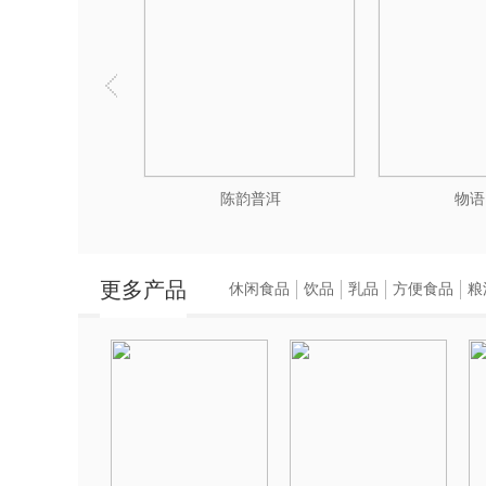
陈韵普洱
物语
更多产品
休闲食品
饮品
乳品
方便食品
粮