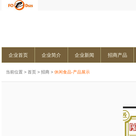
企业首页
企业简介
企业新闻
招商产品
当前位置 >
首页
>
招商
>
休闲食品-产品展示