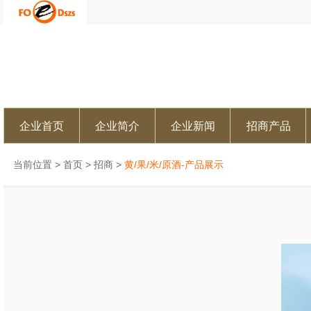
企业首页
企业简介
企业新闻
招商产品
当前位置 >
首页
>
招商
>
黄/果/米/原酒-产品展示