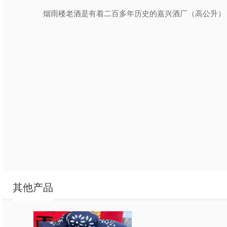
烟雨楼老酒是有着二百多年历史的嘉兴酒厂（高公升）
其他产品