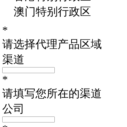
澳门特别行政区
*
请选择代理产品区域
渠道
*
请填写您所在的渠道
公司