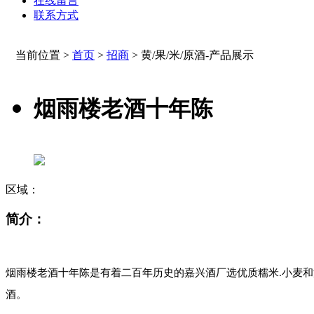
在线留言
联系方式
当前位置 >
首页
>
招商
>
黄/果/米/原酒-产品展示
烟雨楼老酒十年陈
区域：
简介：
烟雨楼老酒十年陈是有着二百年历史的嘉兴酒厂选优质糯米.小麦和
酒。