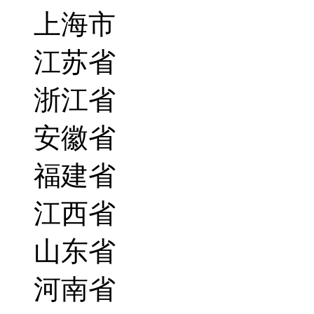
上海市
江苏省
浙江省
安徽省
福建省
江西省
山东省
河南省