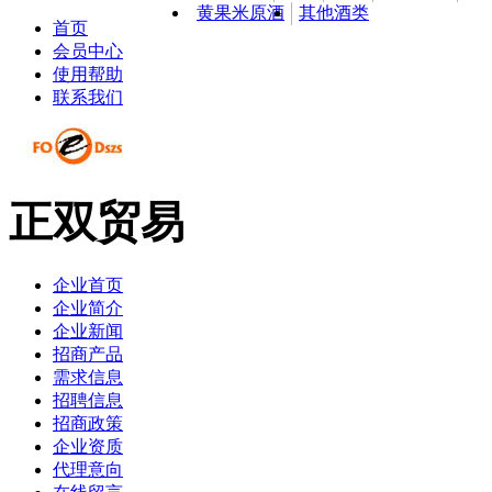
黄果米原酒
其他酒类
首页
会员中心
使用帮助
联系我们
正双贸易
企业首页
企业简介
企业新闻
招商产品
需求信息
招聘信息
招商政策
企业资质
代理意向