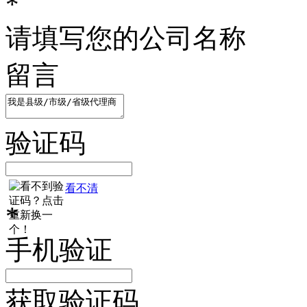
*
请填写您的公司名称
留言
验证码
看不清
*
手机验证
获取验证码