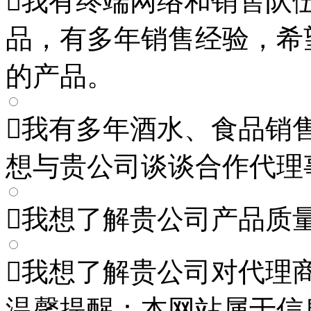

我有终端网络和销售队
品，有多年销售经验，希
的产品。

我有多年酒水、食品销
想与贵公司谈谈合作代理

我想了解贵公司产品质

我想了解贵公司对代理
温馨提醒：本网站属于信