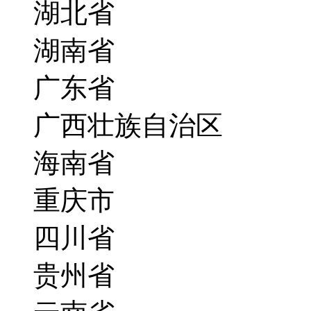
湖北省
湖南省
广东省
广西壮族自治区
海南省
重庆市
四川省
贵州省