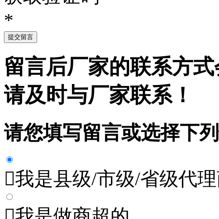
*
提交留言
留言后厂家的联系方式
请及时与厂家联系！
请您填写留言或选择下列

我是县级/市级/省级代理

我是做商超的