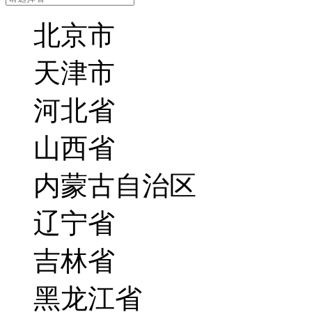
北京市
天津市
河北省
山西省
内蒙古自治区
辽宁省
吉林省
黑龙江省