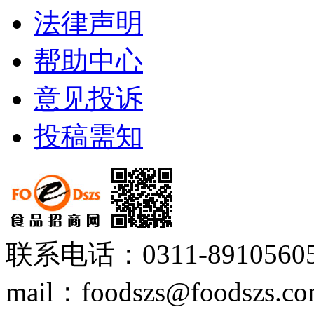
法律声明
帮助中心
意见投诉
投稿需知
联系电话：0311-89105605
mail：foodszs@foodszs.c