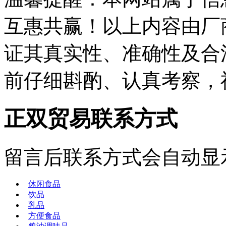
互惠共赢！以上内容由厂
证其真实性、准确性及合
前仔细斟酌、认真考察，
正双贸易联系方式
留言后联系方式会自动显
休闲食品
饮品
乳品
方便食品