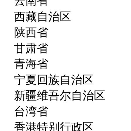
云南省
西藏自治区
陕西省
甘肃省
青海省
宁夏回族自治区
新疆维吾尔自治区
台湾省
香港特别行政区