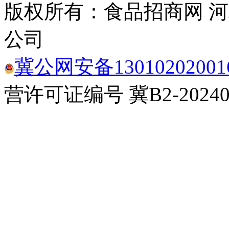
版权所有：食品招商网 
公司
冀公网安备13010202001
营许可证编号 冀B2-20240