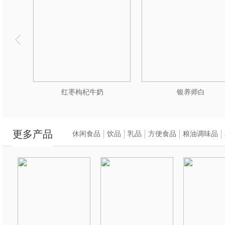
红枣枸杞牛奶
银养师白
更多产品
休闲食品
饮品
乳品
方便食品
粮油调味品