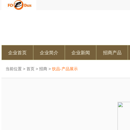
企业首页
企业简介
企业新闻
招商产品
当前位置 >
首页
>
招商
>
饮品-产品展示