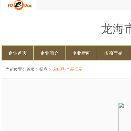
龙海
企业首页
企业简介
企业新闻
招商产品
当前位置 >
首页
>
招商
>
调味品-产品展示