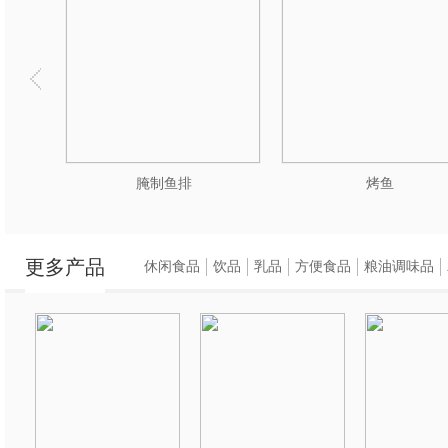
腌制鱼排
烤鱼
更多产品
休闲食品
饮品
乳品
方便食品
粮油调味品