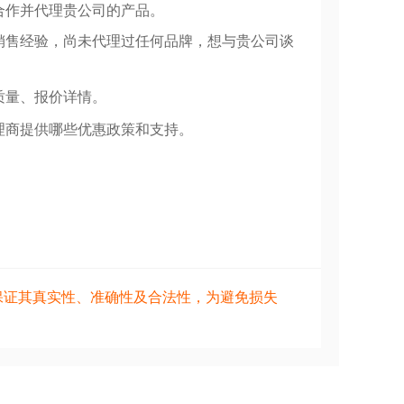
合作并代理贵公司的产品。
销售经验，尚未代理过任何品牌，想与贵公司谈
质量、报价详情。
理商提供哪些优惠政策和支持。
保证其真实性、准确性及合法性，为避免损失