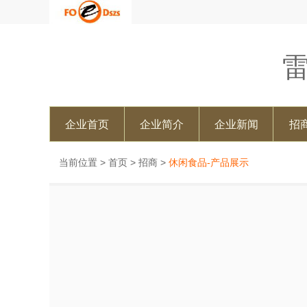
企业首页
企业简介
企业新闻
招
当前位置 >
首页
>
招商
>
休闲食品-产品展示