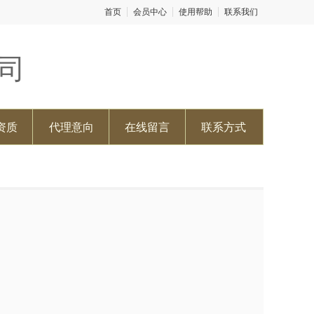
首页
会员中心
使用帮助
联系我们
司
资质
代理意向
在线留言
联系方式