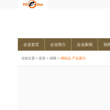
企业首页
企业简介
企业新闻
招
当前位置 >
首页
>
招商
>
调味品-产品展示