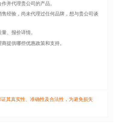
合作并代理贵公司的产品。
销售经验，尚未代理过任何品牌，想与贵公司谈
质量、报价详情。
理商提供哪些优惠政策和支持。
保证其真实性、准确性及合法性，为避免损失