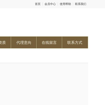
首页
会员中心
使用帮助
联系我们
资质
代理意向
在线留言
联系方式