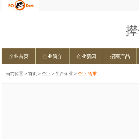
撵
企业首页
企业简介
企业新闻
招商产品
当前位置 >
首页
>
企业
>
生产企业
>
企业-需求