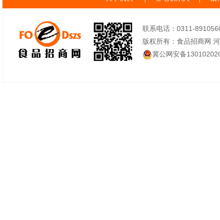
联系电话：0311-89105605
版权所有：食品招商网 
冀公网安备130102020