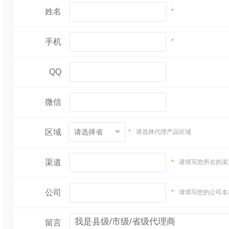
姓名
*
手机
*
QQ
微信
区域
*
请选择代理产品区域
渠道
*
请填写您所在的渠
公司
*
请填写您的公司名
留言