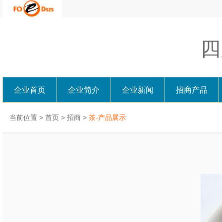
四
企业首页
企业简介
企业新闻
招商产品
当前位置 >
首页
>
招商
>
茶-产品展示