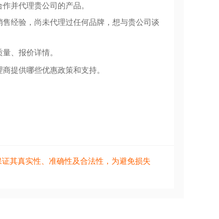
合作并代理贵公司的产品。
销售经验，尚未代理过任何品牌，想与贵公司谈
质量、报价详情。
理商提供哪些优惠政策和支持。
保证其真实性、准确性及合法性，为避免损失