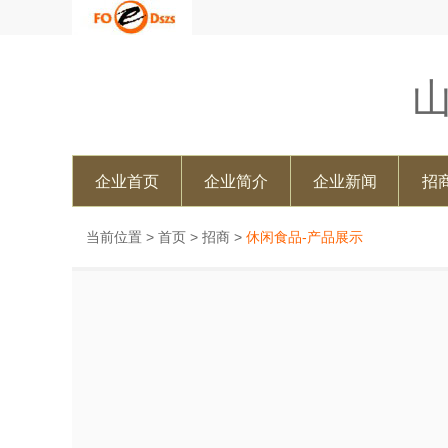
企业首页
企业简介
企业新闻
招
当前位置 >
首页
>
招商
>
休闲食品-产品展示