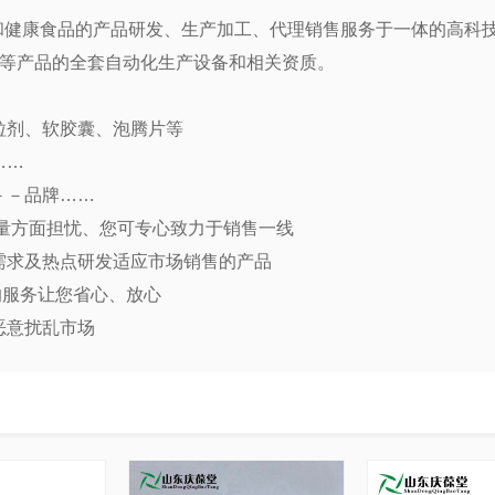
品和健康食品的产品研发、生产加工、代理销售服务于一体的高科技
等产品的全套自动化生产设备和相关资质。
粒剂、软胶囊、泡腾片等
……
－－品牌
……
量方面担忧、您可专心致力于销售一线
需求及热点研发适应市场销售的产品
的服务让您省心、放心
恶意扰乱市场