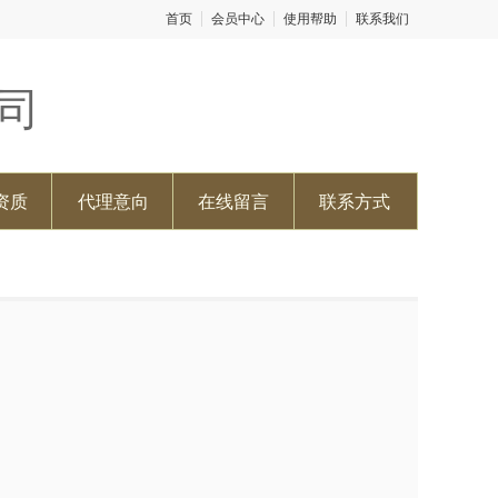
首页
会员中心
使用帮助
联系我们
司
资质
代理意向
在线留言
联系方式