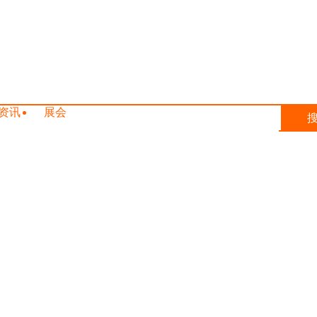
资讯
展会