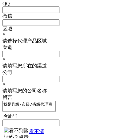
QQ
微信
区域
*
请选择代理产品区域
渠道
*
请填写您所在的渠道
公司
*
请填写您的公司名称
留言
验证码
看不清