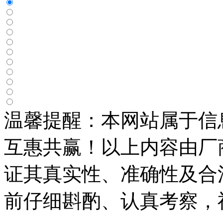
温馨提醒：本网站属于信
互惠共赢！以上内容由厂
证其真实性、准确性及合
前仔细斟酌、认真考察，