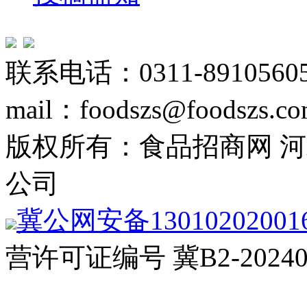
联系电话：0311-89105605
mail：foodszs@foodszs.c
版权所有：食品招商网 
公司
冀公网安备13010202001
营许可证编号 冀B2-20240