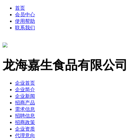
首页
会员中心
使用帮助
联系我们
龙海嘉生食品有限公司
企业首页
企业简介
企业新闻
招商产品
需求信息
招聘信息
招商政策
企业资质
代理意向