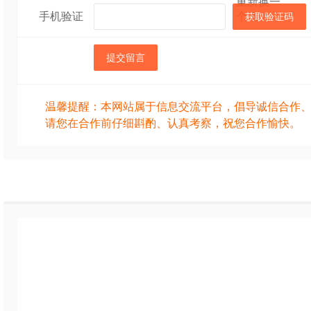
手机验证
获取验证码
提交留言
温馨提醒：本网站属于信息交流平台，倡导诚信合作
请您在合作前仔细斟酌、认真考察，祝您合作愉快。