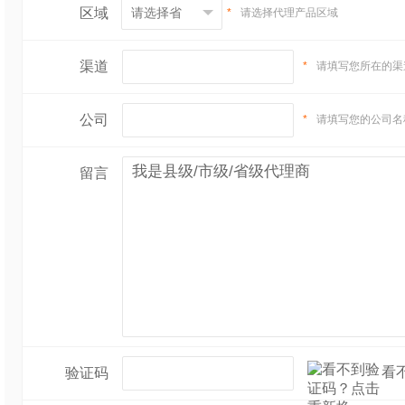
区域
*
请选择代理产品区域
渠道
*
请填写您所在的渠
公司
*
请填写您的公司名
留言
看
验证码