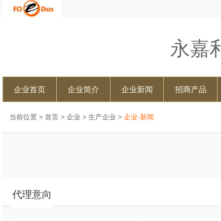
永嘉
企业首页
企业简介
企业新闻
招商产品
当前位置 >
首页
>
企业
>
生产企业
>
企业-新闻
代理意向