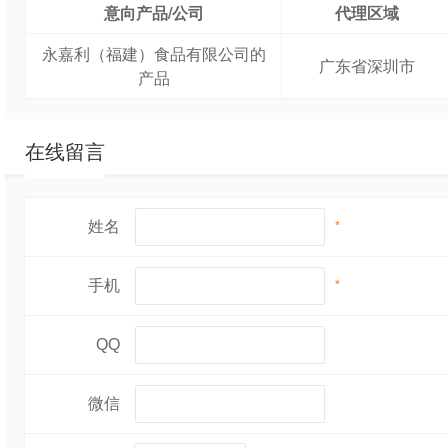
意向产品/公司
代理区域
永嘉利（福建）食品有限公司的
广东省深圳市
产品
在线留言
姓名
*
手机
*
QQ
微信