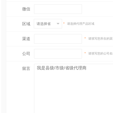
微信
区域
*
请选择代理产品区域
渠道
*
请填写您所在的渠
公司
*
请填写您的公司名
留言