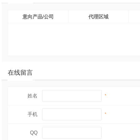
意向产品/公司
代理区域
在线留言
姓名
*
手机
*
QQ