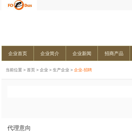
企业首页
企业简介
企业新闻
招商产品
当前位置 >
首页
>
企业
>
生产企业
>
企业-招聘
代理意向