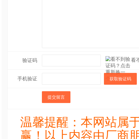
看
验证码
手机验证
获取验证码
提交留言
温馨提醒：本网站属
赢！以上内容由厂商