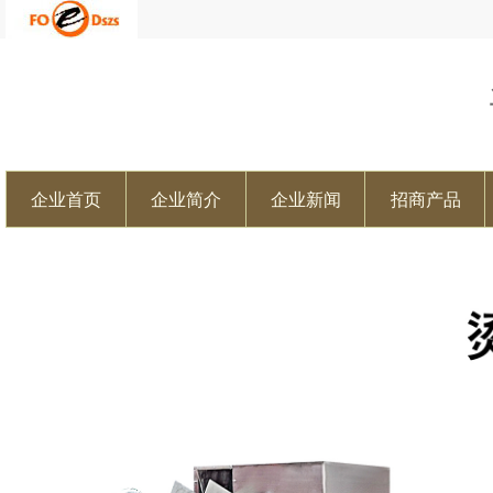
企业首页
企业简介
企业新闻
招商产品