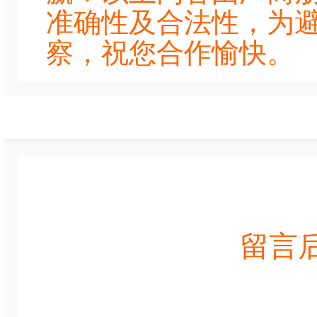
准确性及合法性，为
察，祝您合作愉快。
留言