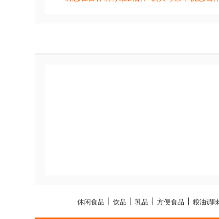
休闲食品
饮品
乳品
方便食品
粮油调