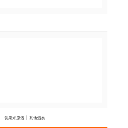
黄果米原酒
其他酒类