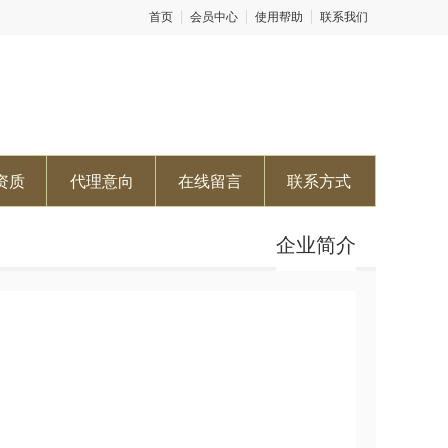
首页
会员中心
使用帮助
联系我们
资质
代理意向
在线留言
联系方式
企业简介