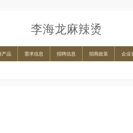
李海龙麻辣烫
商产品
需求信息
招聘信息
招商政策
企业