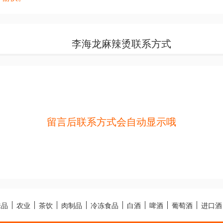
李海龙麻辣烫联系方式
留言后联系方式会自动显示哦
味品
农业
茶饮
肉制品
冷冻食品
白酒
啤酒
葡萄酒
进口酒