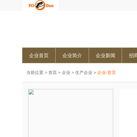
企业首页
企业简介
企业新闻
招
当前位置 >
首页
>
企业
>
生产企业
>
企业-首页