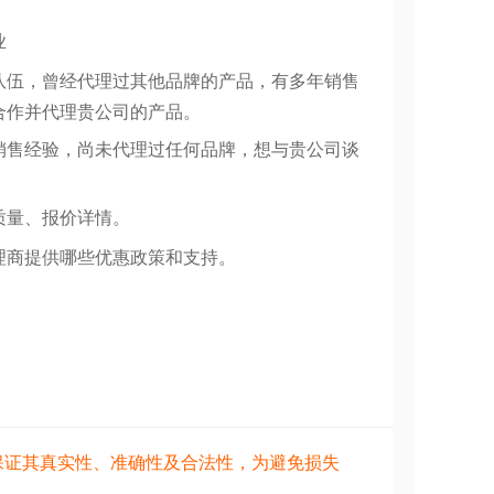
业
队伍，曾经代理过其他品牌的产品，有多年销售
合作并代理贵公司的产品。
销售经验，尚未代理过任何品牌，想与贵公司谈
质量、报价详情。
理商提供哪些优惠政策和支持。
保证其真实性、准确性及合法性，为避免损失