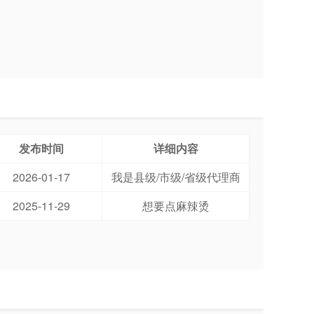
发布时间
详细内容
2026-01-17
我是县级/市级/省级代理商
2025-11-29
想要点麻辣烫