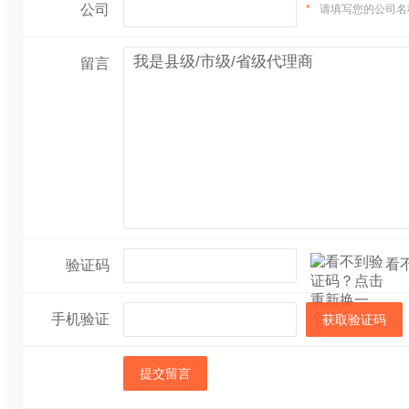
公司
*
请填写您的公司名
留言
看
验证码
手机验证
获取验证码
提交留言