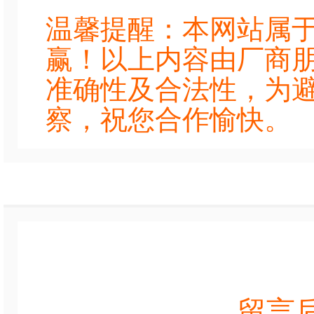
温馨提醒：本网站属
赢！以上内容由厂商
准确性及合法性，为
察，祝您合作愉快。
留言