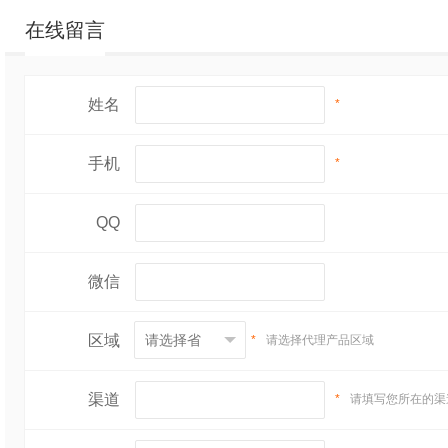
在线留言
姓名
*
手机
*
QQ
微信
区域
*
请选择代理产品区域
渠道
*
请填写您所在的渠