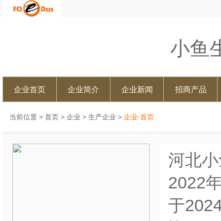
小鱼
企业首页
企业简介
企业新闻
招商产品
当前位置 >
首页
>
企业
>
生产企业
>
企业-首页
河北小
202
于20