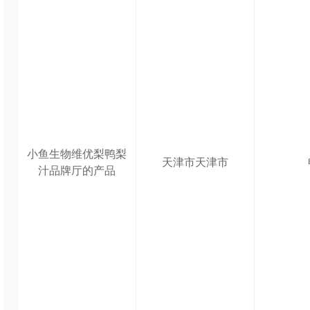
小鱼生物维优梨鸭梨
天津市天津市
汁品牌厅的产品