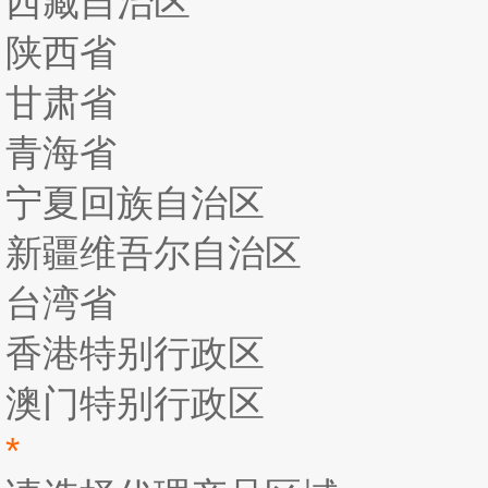
西藏自治区
陕西省
甘肃省
青海省
宁夏回族自治区
新疆维吾尔自治区
台湾省
香港特别行政区
澳门特别行政区
*