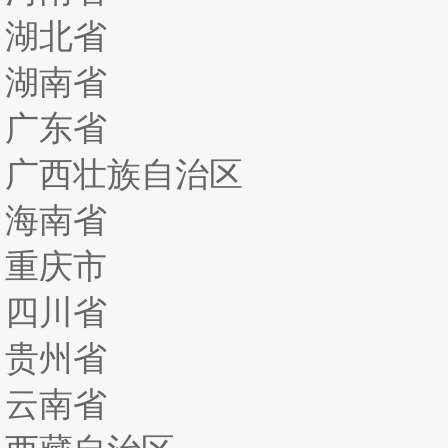
湖北省
湖南省
广东省
广西壮族自治区
海南省
重庆市
四川省
贵州省
云南省