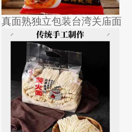
真面熟独立包装台湾关庙面