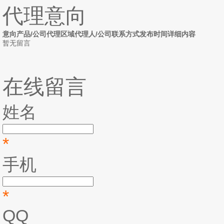
代理意向
意向产品/公司
代理区域
代理人/公司
联系方式
发布时间
详细内容
暂无留言
在线留言
姓名
*
手机
*
QQ