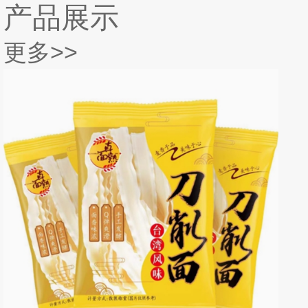
产品展示
更多>>