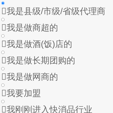

我是县级/市级/省级代理商

我是做商超的

我是做酒(饭)店的

我是做长期团购的

我是做网商的

我要加盟

我刚刚进入快消品行业