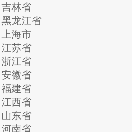
吉林省
黑龙江省
上海市
江苏省
浙江省
安徽省
福建省
江西省
山东省
河南省