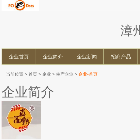
漳
企业首页
企业简介
企业新闻
招商产品
当前位置 >
首页
>
企业
>
生产企业
>
企业-首页
企业简介