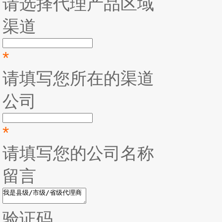
请选择代理产品区域
渠道
*
请填写您所在的渠道
公司
*
请填写您的公司名称
留言
验证码