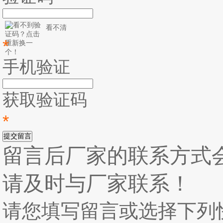
看不清
*
手机验证
获取验证码
*
提交留言
留言后厂家的联系方式
请及时与厂家联系！
请您填写留言或选择下列