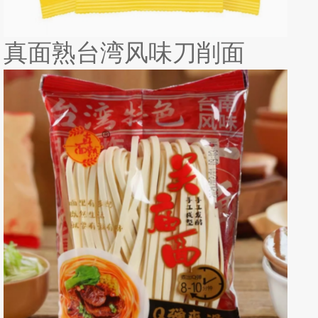
真面熟台湾风味刀削面