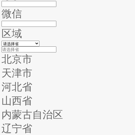
微信
区域
北京市
天津市
河北省
山西省
内蒙古自治区
辽宁省