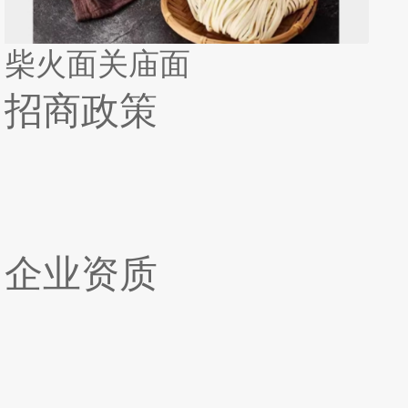
柴火面关庙面
招商政策
企业资质