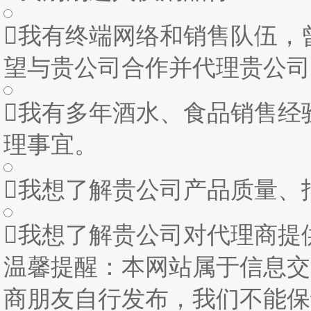

我有终端网络和销售队伍，
望与贵公司合作并代理贵公司

我有多年酒水、食品销售经
理事宜。

我想了解贵公司产品质量、

我想了解贵公司对代理商提
温馨提醒：本网站属于信息交
商朋友自行发布，我们不能保