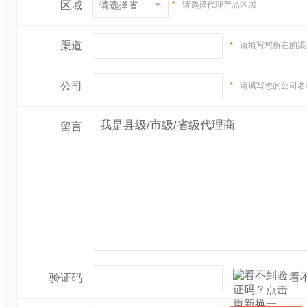
区域
*
请选择代理产品区域
渠道
*
请填写您所在的渠
公司
*
请填写您的公司名
留言
看
验证码