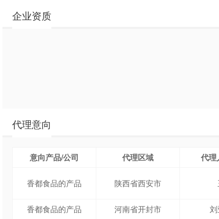
企业资质
代理意向
意向产品/公司
代理区域
代理
香都食品的产品
陕西省西安市
香都食品的产品
河南省开封市
刘