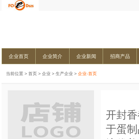
企业首页
企业简介
企业新闻
招商产品
当前位置 >
首页
>
企业
>
生产企业
>
企业-首页
开封香
于蛋制