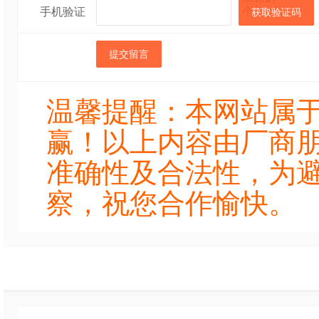
手机验证
获取验证码
提交留言
温馨提醒：本网站属
赢！以上内容由厂商
准确性及合法性，为
察，祝您合作愉快。