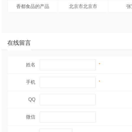
香都食品的产品
北京市北京市
张
在线留言
姓名
*
手机
*
QQ
微信