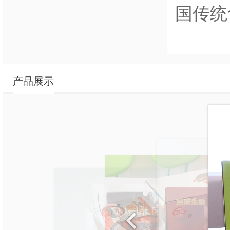
国传统
产品展示