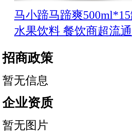
马小蹄马蹄爽500ml*
水果饮料 餐饮商超流通
招商政策
暂无信息
企业资质
暂无图片