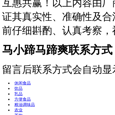
互惠共赢！以上内容由厂
证其真实性、准确性及合
前仔细斟酌、认真考察，
马小蹄马蹄爽联系方式
留言后联系方式会自动显
休闲食品
饮品
乳品
方便食品
粮油调味品
农业