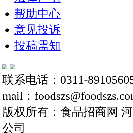
帮助中心
意见投诉
投稿需知
联系电话：0311-89105605
mail：foodszs@foodszs.c
版权所有：食品招商网 
公司