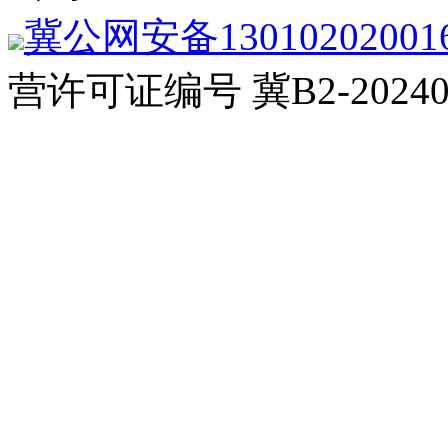
冀公网安备13010202001
营许可证编号 冀B2-20240