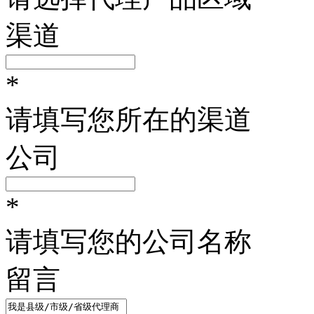
渠道
*
请填写您所在的渠道
公司
*
请填写您的公司名称
留言