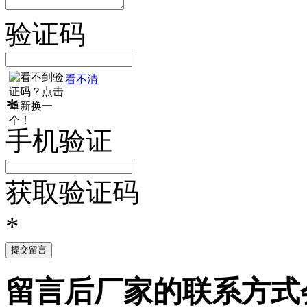
验证码
看不清
*
手机验证
获取验证码
*
提交留言
留言后厂家的联系方式