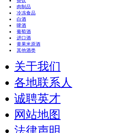
茶饮
肉制品
冷冻食品
白酒
啤酒
葡萄酒
进口酒
黄果米原酒
其他酒类
关于我们
各地联系人
诚聘英才
网站地图
法律声明