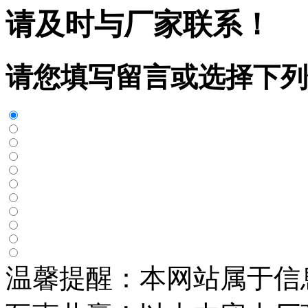
请及时与厂家联系！
请您填写留言或选择下列
温馨提醒：本网站属于信