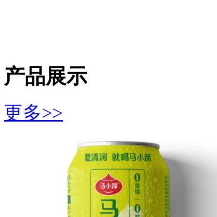
产品展示
更多>>