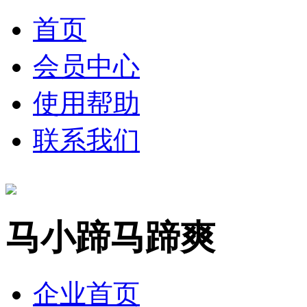
首页
会员中心
使用帮助
联系我们
马小蹄马蹄爽
企业首页