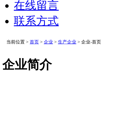
在线留言
联系方式
当前位置 >
首页
>
企业
>
生产企业
>
企业-首页
企业简介