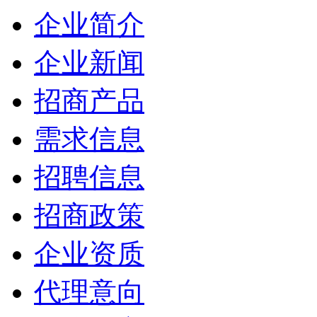
企业简介
企业新闻
招商产品
需求信息
招聘信息
招商政策
企业资质
代理意向