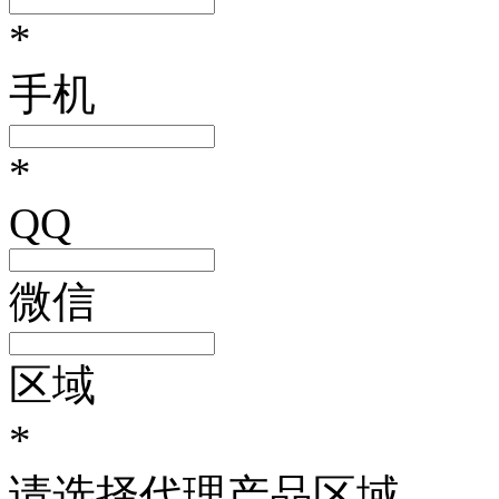
*
手机
*
QQ
微信
区域
*
请选择代理产品区域