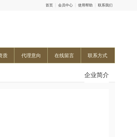
首页
会员中心
使用帮助
联系我们
资质
代理意向
在线留言
联系方式
企业简介