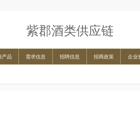
紫郡酒类供应链
商产品
需求信息
招聘信息
招商政策
企业