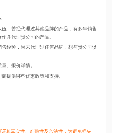
业
队伍，曾经代理过其他品牌的产品，有多年销售
合作并代理贵公司的产品。
销售经验，尚未代理过任何品牌，想与贵公司谈
质量、报价详情。
理商提供哪些优惠政策和支持。
保证其真实性、准确性及合法性，为避免损失