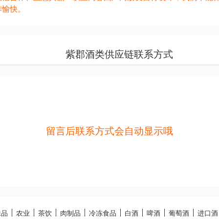
作愉快。
紫郡酒类供应链联系方式
留言后联系方式会自动显示哦
味品
农业
茶饮
肉制品
冷冻食品
白酒
啤酒
葡萄酒
进口酒