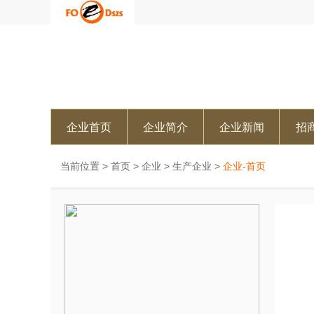
企业首页
企业简介
企业新闻
招
当前位置 >
首页
>
企业
>
生产企业
>
企业-首页