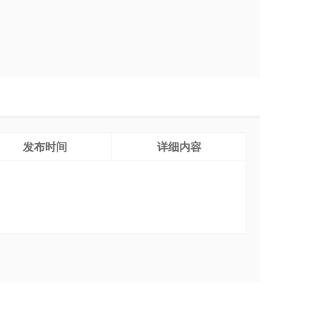
发布时间
详细内容