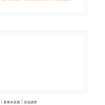
黄果米原酒
其他酒类