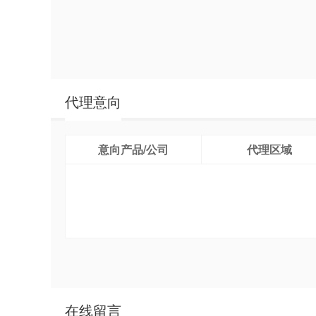
代理意向
意向产品/公司
代理区域
在线留言