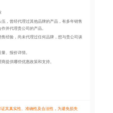
业
队伍，曾经代理过其他品牌的产品，有多年销售
合作并代理贵公司的产品。
销售经验，尚未代理过任何品牌，想与贵公司谈
质量、报价详情。
理商提供哪些优惠政策和支持。
保证其真实性、准确性及合法性，为避免损失