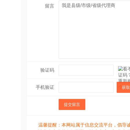
留言
验证码
手机验证
获取
提交留言
温馨提醒：本网站属于信息交流平台，倡导