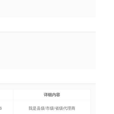
详细内容
6
我是县级/市级/省级代理商