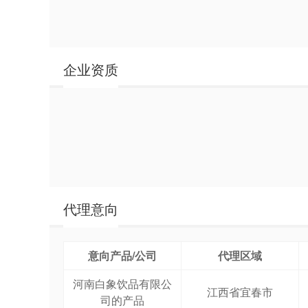
系列
泡水系列
企业资质
代理意向
意向产品/公司
代理区域
河南白象饮品有限公
江西省宜春市
司的产品