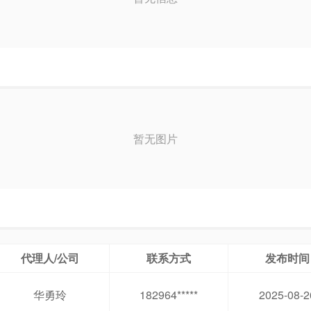
暂无图片
代理人/公司
联系方式
发布时间
华勇玲
182964*****
2025-08-2