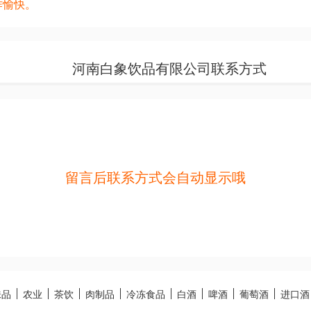
作愉快。
河南白象饮品有限公司联系方式
留言后联系方式会自动显示哦
味品
农业
茶饮
肉制品
冷冻食品
白酒
啤酒
葡萄酒
进口酒