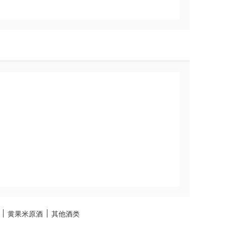
黄果米原酒
其他酒类