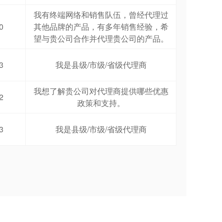
我有终端网络和销售队伍，曾经代理过
0
其他品牌的产品，有多年销售经验，希
望与贵公司合作并代理贵公司的产品。
3
我是县级/市级/省级代理商
我想了解贵公司对代理商提供哪些优惠
2
政策和支持。
3
我是县级/市级/省级代理商