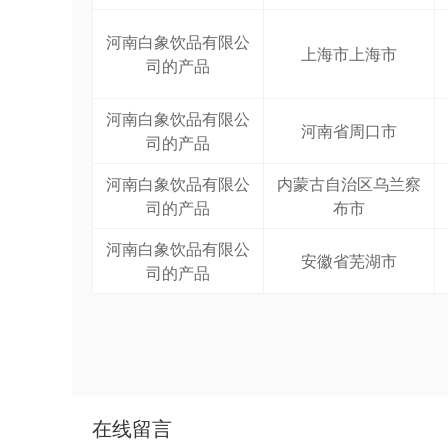
河南白象饮品有限公
上海市上海市
司的产品
河南白象饮品有限公
河南省周口市
司的产品
河南白象饮品有限公
内蒙古自治区乌兰察
司的产品
布市
河南白象饮品有限公
安徽省芜湖市
司的产品
在线留言