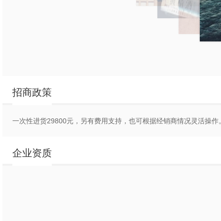
招商政策
青未了黄精
青未了黄精酒全国招
一次性进货
29800元，另有费用支持，也可根据经销商情况灵活操作
青未了黄精酒全国招商
青未了黄精酒全国
青未了黄精酒
招商
青未了黄精
全国招商
企业资质
酒全国招商