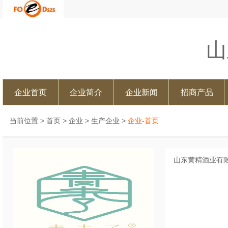
山
企业首页
企业简介
企业新闻
招商产品
当前位置 >
首页
>
企业
>
生产企业
>
企业-首页
山东黄精酒业有限