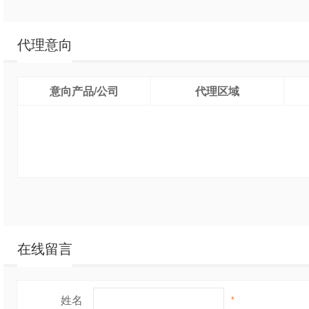
代理意向
意向产品/公司
代理区域
在线留言
姓名
*