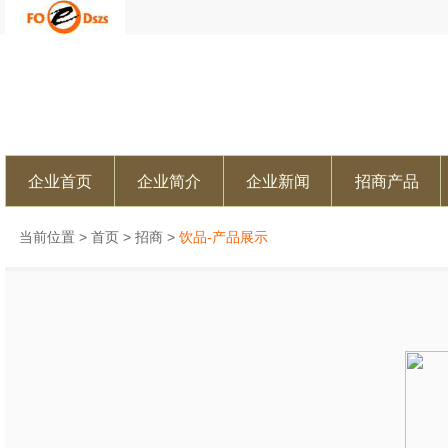
企业首页
企业简介
企业新闻
招商产品
当前位置 >
首页
>
招商
>
饮品-产品展示