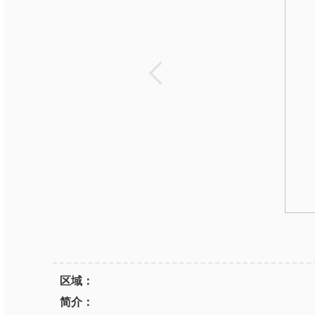
区域：
简介：