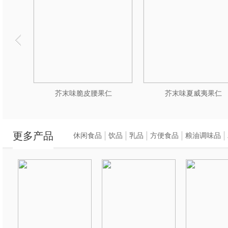
芥末味脆皮腰果仁
芥末味夏威夷果仁
更多产品
休闲食品
饮品
乳品
方便食品
粮油调味品