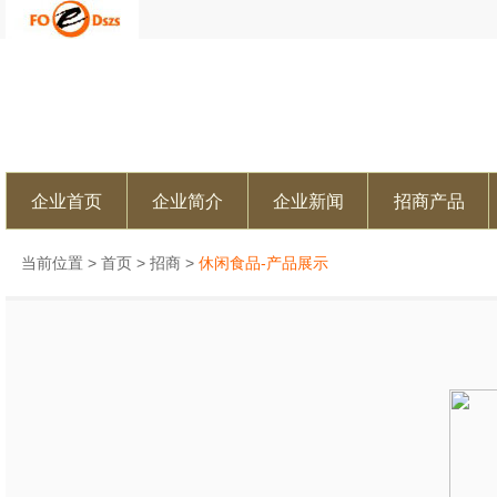
企业首页
企业简介
企业新闻
招商产品
当前位置 >
首页
>
招商
>
休闲食品-产品展示