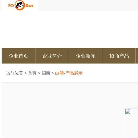
企业首页
企业简介
企业新闻
招商产品
当前位置 >
首页
>
招商
>
白酒-产品展示