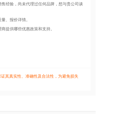
销售经验，尚未代理过任何品牌，想与贵公司谈
质量、报价详情。
理商提供哪些优惠政策和支持。
保证其真实性、准确性及合法性，为避免损失