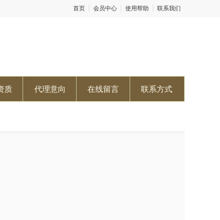
首页
会员中心
使用帮助
联系我们
资质
代理意向
在线留言
联系方式