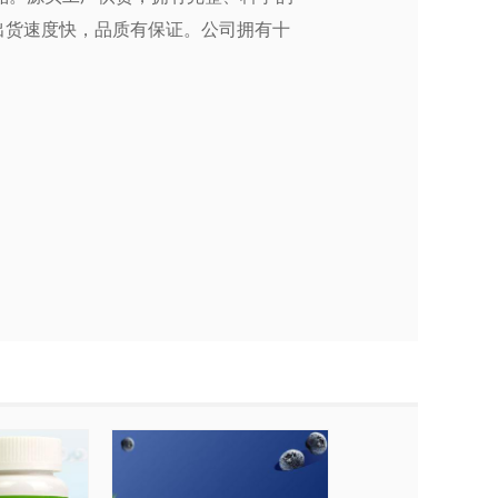
出货速度快，品质有保证。公司拥有十