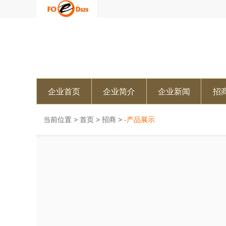
企业首页
企业简介
企业新闻
招
当前位置 >
首页
>
招商
>
-产品展示