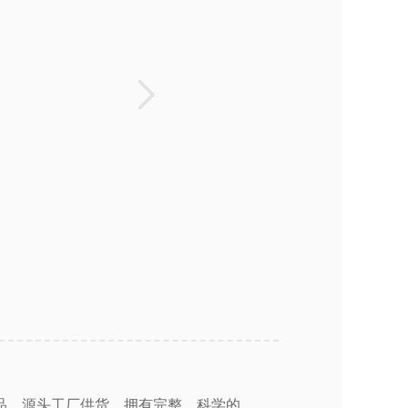
品。源头工厂供货，拥有完整、科学的