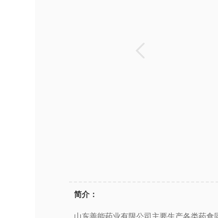
简介：
山东善能药业有限公司主要生产各类药食