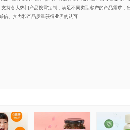
工，支持各大热门产品按需定制，满足不同类型客户的产品需求，
。诚信、实力和产品质量获得业界的认可