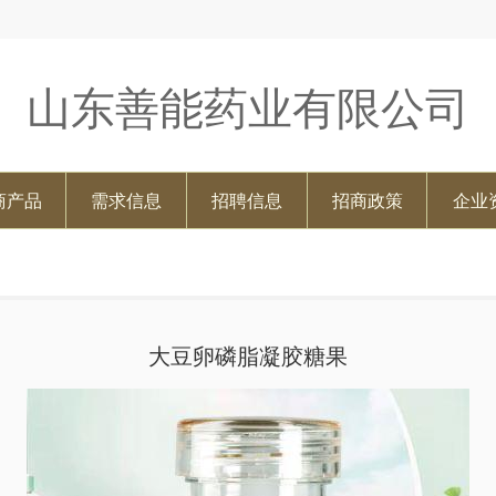
山东善能药业有限公司
商产品
需求信息
招聘信息
招商政策
企业
大豆卵磷脂凝胶糖果