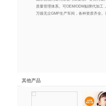
质量管理体系。可OEM/ODM贴牌代加
万级无尘GMP生产车间，各种资质齐全
其他产品