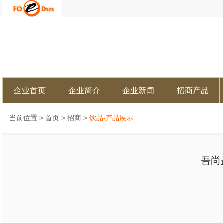
企业首页
企业简介
企业新闻
招商产品
当前位置 >
首页
>
招商
>
饮品-产品展示
吾尚