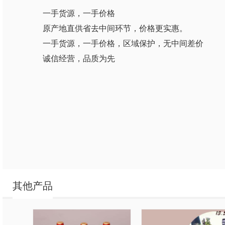
一手货源，一手价格
原产地直供省去中间环节，价格更实惠。
一手货源，一手价格，区域保护，无中间差价
诚信经营，品质为先
其他产品