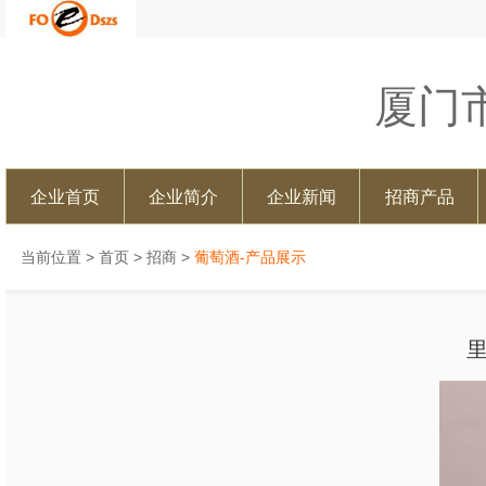
厦门
企业首页
企业简介
企业新闻
招商产品
当前位置 >
首页
>
招商
>
葡萄酒-产品展示
里