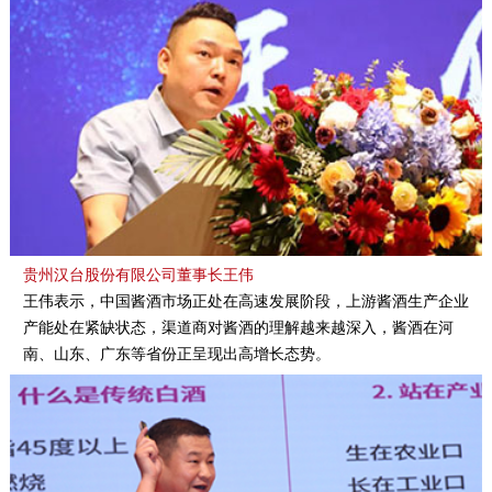
贵州汉台股份有限公司董事长王伟
王伟表示，中国酱酒市场正处在高速发展阶段，上游酱酒生产企业
产能处在紧缺状态，渠道商对酱酒的理解越来越深入，酱酒在河
南、山东、广东等省份正呈现出高增长态势。