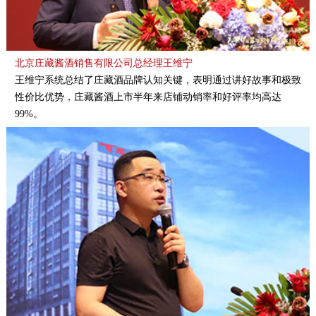
北京庄藏酱酒销售有限公司总经理王维宁
王维宁系统总结了庄藏酒品牌认知关键，表明通过讲好故事和极致
性价比优势，庄藏酱酒上市半年来店铺动销率和好评率均高达
99%。