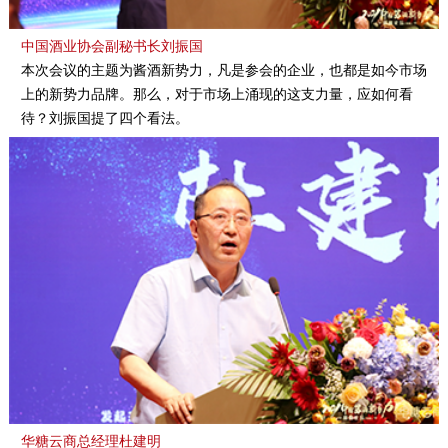
中国酒业协会副秘书长刘振国
本次会议的主题为酱酒新势力，凡是参会的企业，也都是如今市场
上的新势力品牌。那么，对于市场上涌现的这支力量，应如何看
待？刘振国提了四个看法。
华糖云商总经理杜建明