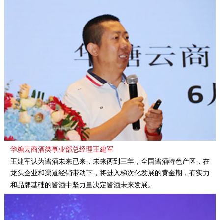
华糖云商酒类事业部总经理王建军
王建军认为酱酒未来已来，未来两到三年，全国酱酒特色产区，在
龙头企业和渠道经销带动下，将进入梯次化发展的黄金期，有实力
和品牌基础的酱酒中坚力量决定酱酒未来发展。