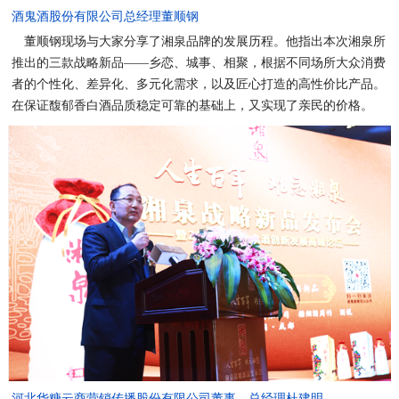
酒鬼酒股份有限公司总经理董顺钢
董顺钢现场与大家分享了湘泉品牌的发展历程。他指出本次湘泉所
推出的三款战略新品——乡恋、城事、相聚，根据不同场所大众消费
者的个性化、差异化、多元化需求，以及匠心打造的高性价比产品。
在保证馥郁香白酒品质稳定可靠的基础上，又实现了亲民的价格。
河北华糖云商营销传播股份有限公司董事、总经理杜建明