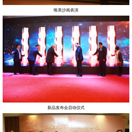
唯美沙画表演
新品发布会启动仪式