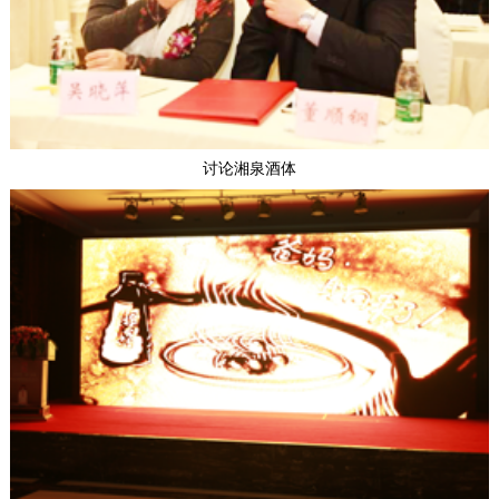
讨论湘泉酒体