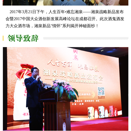
2017年3月21日下午，人生百年•难忘湘泉——湘泉战略新品发布
会暨2017中国大众酒创新发展高峰论坛在成都召开。此次酒鬼酒发
力大众酒市场，湘泉新品“情怀”系列揭开神秘面纱！