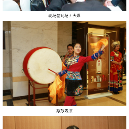
现场签到场面火爆
敲鼓表演