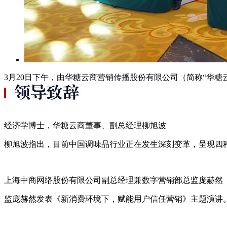
3月20日下午，由华糖云商营销传播股份有限公司（简称“华糖
经济学博士，华糖云商董事、副总经理柳旭波
柳旭波指出，目前中国调味品行业正在发生深刻变革，呈现四
上海中商网络股份有限公司副总经理兼数字营销部总监庞赫然
监庞赫然发表《新消费环境下，赋能用户信任营销》主题演讲