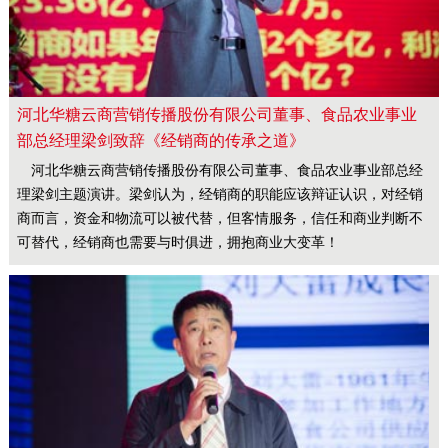
河北华糖云商营销传播股份有限公司董事、食品农业事业
部总经理梁剑致辞《经销商的传承之道》
河北华糖云商营销传播股份有限公司董事、食品农业事业部总经
理梁剑主题演讲。梁剑认为，经销商的职能应该辩证认识，对经销
商而言，资金和物流可以被代替，但客情服务，信任和商业判断不
可替代，经销商也需要与时俱进，拥抱商业大变革！