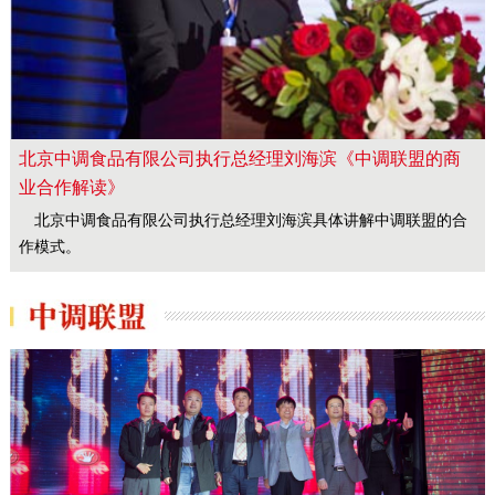
北京中调食品有限公司执行总经理刘海滨《中调联盟的商
业合作解读》
北京中调食品有限公司执行总经理刘海滨具体讲解中调联盟的合
作模式。