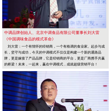
中调品牌创始人、北京中调食品有限公司董事长刘大雷
《中国调味食品的模式革命》
刘大雷：一个有情怀的经销商，一个有格调的食业家。起步与成
长，坚守与成功，今天的中调模式不仅仅是构建一个新的通路品
牌，更是嫁接了产品品牌，它是经销商的平台，更是厂商携手共赢
的桥梁！未来，一起来，赢在中调模式，成就超级营销平台！