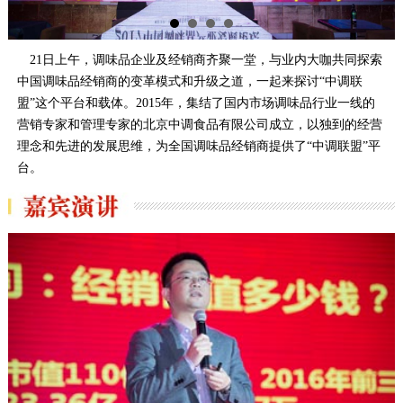
21日上午，调味品企业及经销商齐聚一堂，与业内大咖共同探索
中国调味品经销商的变革模式和升级之道，一起来探讨“中调联
盟”这个平台和载体。2015年，集结了国内市场调味品行业一线的
营销专家和管理专家的北京中调食品有限公司成立，以独到的经营
理念和先进的发展思维，为全国调味品经销商提供了“中调联盟”平
台。