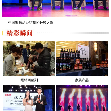
中国调味品经销商的升级之道
经销商签到
参展产品