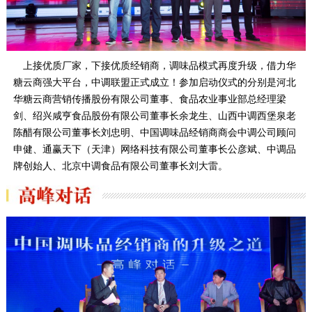
上接优质厂家，下接优质经销商，调味品模式再度升级，借力华
糖云商强大平台，中调联盟正式成立！参加启动仪式的分别是河北
华糖云商营销传播股份有限公司董事、食品农业事业部总经理梁
剑、绍兴咸亨食品股份有限公司董事长余龙生、山西中调西堡泉老
陈醋有限公司董事长刘忠明、中国调味品经销商商会中调公司顾问
申健、通赢天下（天津）网络科技有限公司董事长公彦斌、中调品
牌创始人、北京中调食品有限公司董事长刘大雷。