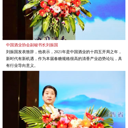
中国酒业协会副秘书长刘振国
刘振国发表致辞，他表示，2021年是中国酒业的十四五开局之年，
新时代有新机遇，作为本届春糖规格很高的清香产业趋势论坛，具
有行业导向意义。