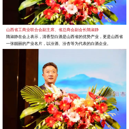
山西省工商业联合会副主席、省总商会副会长隋淑静
隋淑静在会上表示，清香型白酒是山西省的优势产业，更是山西省
一张靓丽的产业名片，以汾酒、汾杏等为代表的白酒企业。