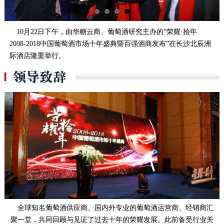
10月22日下午，由华糖云商、葡萄酒研究主办的“荣耀·拾年
2008-2018中国葡萄酒市场十年盛典暨百强酒商发布”在长沙北辰洲
际酒店隆重举行。
全球知名葡萄酒供应商、国内外专业的葡萄酒运营商、经销商汇
聚一堂，共同回顾与见证了过去十年的荣耀发展。此前备受行业关