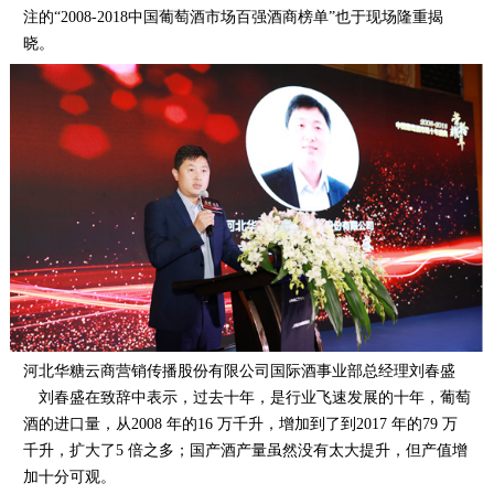
注的“2008-2018中国葡萄酒市场百强酒商榜单”也于现场隆重揭
晓。
河北华糖云商营销传播股份有限公司国际酒事业部总经理刘春盛
刘春盛在致辞中表示，过去十年，是行业飞速发展的十年，葡萄
酒的进口量，从2008 年的16 万千升，增加到了到2017 年的79 万
千升，扩大了5 倍之多；国产酒产量虽然没有太大提升，但产值增
加十分可观。