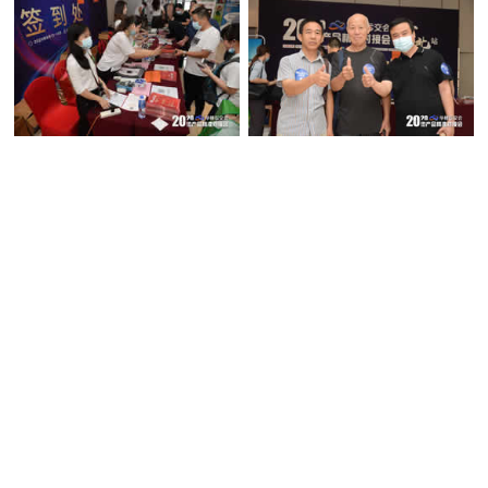
经销商现场点赞
企业家点在
产品展示架
会议现场