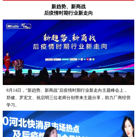
新趋势、新商战
后疫情时期行业新走向
8月14日，“新趋势、新商战”后疫情时期行业新走向主题峰会上，
郑健、罗宏文、祝启明三位老师分别带来主题分享，助力厂商经营
学习。