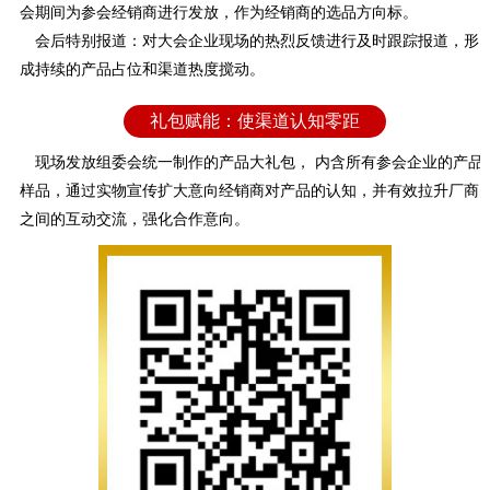
会期间为参会经销商进行发放，作为经销商的选品方向标。
会后特别报道：对大会企业现场的热烈反馈进行及时跟踪报道，形
成持续的产品占位和渠道热度搅动。
礼包赋能：使渠道认知零距
离
现场发放组委会统一制作的产品大礼包， 内含所有参会企业的产品
样品，通过实物宣传扩大意向经销商对产品的认知，并有效拉升厂商
之间的互动交流，强化合作意向。