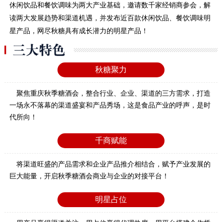
休闲饮品和餐饮调味为两大产业基础，邀请数千家经销商参会，解
读两大发展趋势和渠道机遇，并发布近百款休闲饮品、餐饮调味明
星产品，网尽秋糖具有成长潜力的明星产品！
秋糖聚力
聚焦重庆秋季糖酒会，整合行业、企业、渠道的三方需求，打造
一场永不落幕的渠道盛宴和产品秀场，这是食品产业的呼声，是时
代所向！
千商赋能
将渠道旺盛的产品需求和企业产品推介相结合，赋予产业发展的
巨大能量，开启秋季糖酒会商业与企业的对接平台！
明星占位