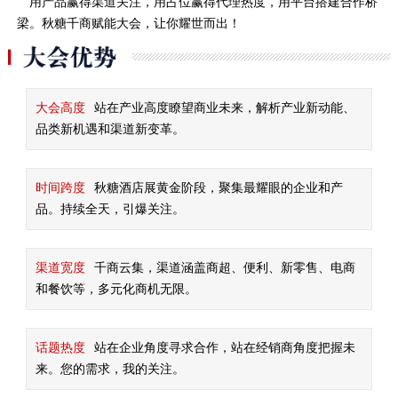
用产品赢得渠道关注，用占位赢得代理热度，用平台搭建合作桥
梁。秋糖千商赋能大会，让你耀世而出！
大会高度
站在产业高度瞭望商业未来，解析产业新动能、
品类新机遇和渠道新变革。
时间跨度
秋糖酒店展黄金阶段，聚集最耀眼的企业和产
品。持续全天，引爆关注。
渠道宽度
千商云集，渠道涵盖商超、便利、新零售、电商
和餐饮等，多元化商机无限。
话题热度
站在企业角度寻求合作，站在经销商角度把握未
来。您的需求，我的关注。