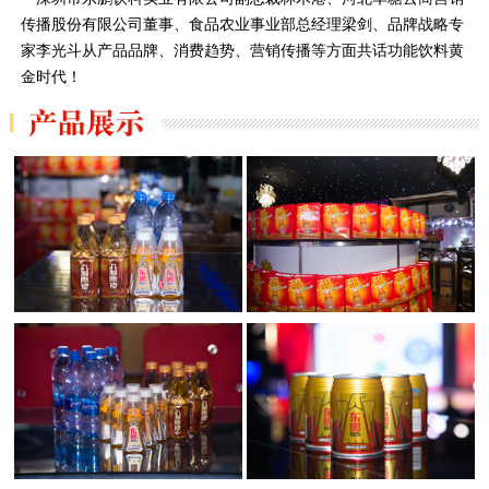
传播股份有限公司董事、食品农业事业部总经理梁剑、品牌战略专
家李光斗从产品品牌、消费趋势、营销传播等方面共话功能饮料黄
金时代！