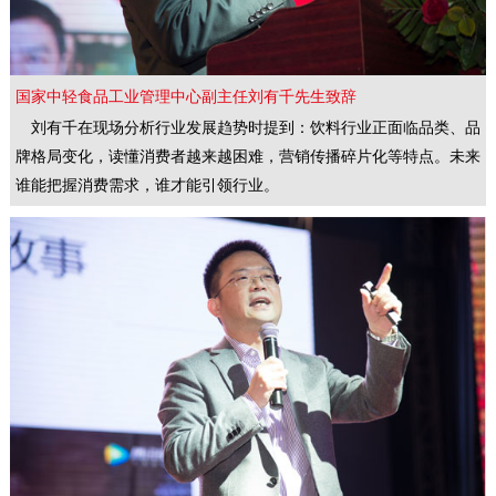
国家中轻食品工业管理中心副主任刘有千先生致辞
刘有千在现场分析行业发展趋势时提到：饮料行业正面临品类、品
牌格局变化，读懂消费者越来越困难，营销传播碎片化等特点。未来
谁能把握消费需求，谁才能引领行业。