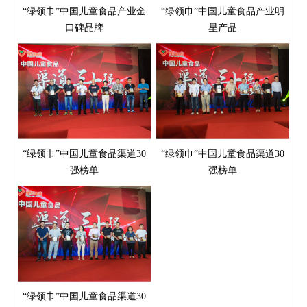
“绿领巾”中国儿童食品产业金
“绿领巾”中国儿童食品产业明
口碑品牌
星产品
“绿领巾”中国儿童食品渠道30
“绿领巾”中国儿童食品渠道30
强榜单
强榜单
“绿领巾”中国儿童食品渠道30