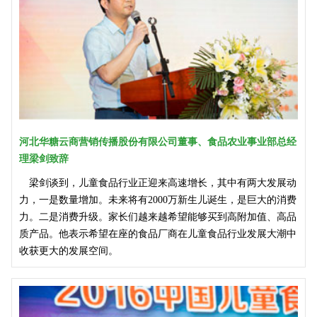
河北华糖云商营销传播股份有限公司董事、食品农业事业部总经
理梁剑致辞
梁剑谈到，儿童食品行业正迎来高速增长，其中有两大发展动
力，一是数量增加。未来将有2000万新生儿诞生，是巨大的消费
力。二是消费升级。家长们越来越希望能够买到高附加值、高品
质产品。他表示希望在座的食品厂商在儿童食品行业发展大潮中
收获更大的发展空间。