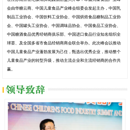
会由华糖云商、中国儿童食品产业峰会组委会发起主办，中国乳
制品工业协会、中国饮料工业协会、中国烘焙食品糖制品工业协
会、中国罐头工业协会、中国调味品协会、中国食品工业协会、
中国糖酒食品优秀经销商俱乐部、中国进口食品行业知名组织全
球荟、及全国多省市食品经销商商会联合举办。此次峰会以推动
中国儿童食品产业蓬勃发展为己任，甄选出优秀企业，推动整个
儿童食品产业的转型升级，推动主流企业和主流经销商的合作共
赢。