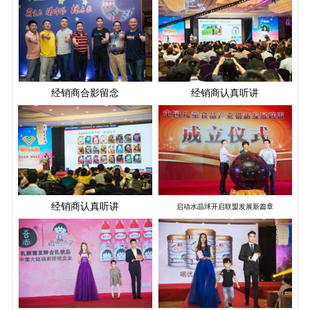
经销商合影留念
经销商认真听讲
经销商认真听讲
启动水晶球开启联盟发展新篇章