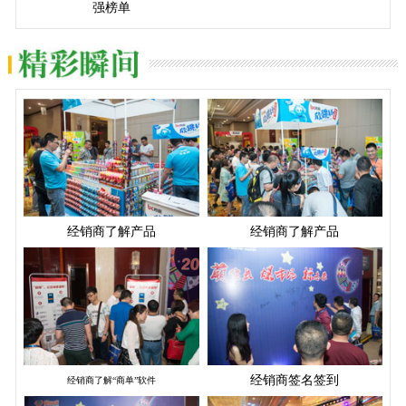
强榜单
经销商了解产品
经销商了解产品
经销商签名签到
经销商了解“商单”软件