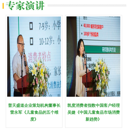
普天盛道企业策划机构董事长
凯度消费者指数中国客户经理
雷永军《儿童食品的五个维
吴婕《中国儿童食品市场消费
度》
新趋势》