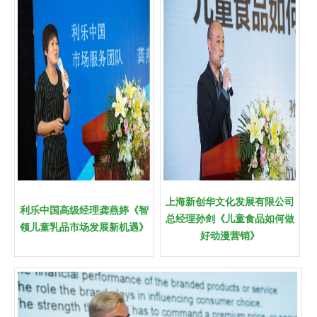
上海新创华文化发展有限公司
利乐中国高级经理龚燕婷《智
总经理孙剑《儿童食品如何做
领儿童乳品市场发展新机遇》
好动漫营销》