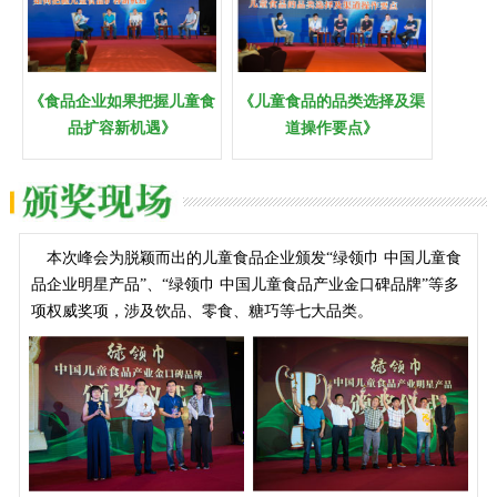
《食品企业如果把握儿童食
《儿童食品的品类选择及渠
品扩容新机遇》
道操作要点》
本次峰会为脱颖而出的儿童食品企业颁发“绿领巾 中国儿童食
品企业明星产品”、“绿领巾 中国儿童食品产业金口碑品牌”等多
项权威奖项，涉及饮品、零食、糖巧等七大品类。