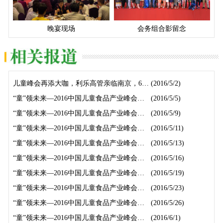
晚宴现场
会务组合影留念
儿童峰会再添大咖，利乐高管亲临南京，6月6日现场解读乳制品行业大势！
(2016/5/2)
“童”领未来—2016中国儿童食品产业峰会热产品榜单（1）！
(2016/5/5)
“童”领未来—2016中国儿童食品产业峰会热产品榜单（2）！
(2016/5/9)
“童”领未来—2016中国儿童食品产业峰会热产品榜单（3）！
(2016/5/11)
“童”领未来—2016中国儿童食品产业峰会热产品榜单（4）！
(2016/5/13)
“童”领未来—2016中国儿童食品产业峰会热产品榜单（第五弹）！
(2016/5/16)
“童”领未来—2016中国儿童食品产业峰会热产品榜单（第六弹）！
(2016/5/19)
“童”领未来—2016中国儿童食品产业峰会热产品榜单（第七弹）！
(2016/5/23)
“童”领未来—2016中国儿童食品产业峰会热产品榜单（第八弹）！
(2016/5/26)
“童”领未来—2016中国儿童食品产业峰会热产品榜单（第九弹）！
(2016/6/1)