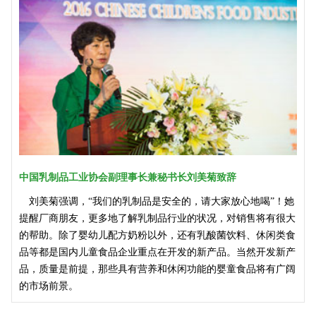
中国乳制品工业协会副理事长兼秘书长刘美菊致辞
刘美菊强调，“我们的乳制品是安全的，请大家放心地喝”！她
提醒厂商朋友，更多地了解乳制品行业的状况，对销售将有很大
的帮助。除了婴幼儿配方奶粉以外，还有乳酸菌饮料、休闲类食
品等都是国内儿童食品企业重点在开发的新产品。当然开发新产
品，质量是前提，那些具有营养和休闲功能的婴童食品将有广阔
的市场前景。