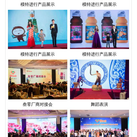
模特进行产品展示
模特进行产品展示
模特进行产品展示
模特进行产品展示
叁零厂商对接会
舞蹈表演