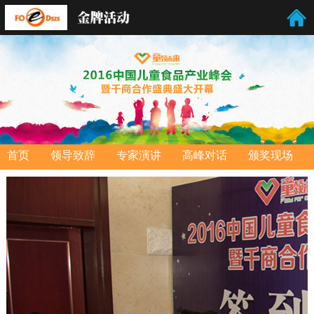
首页
领导致辞
专家演讲
高峰对话
颁奖现场