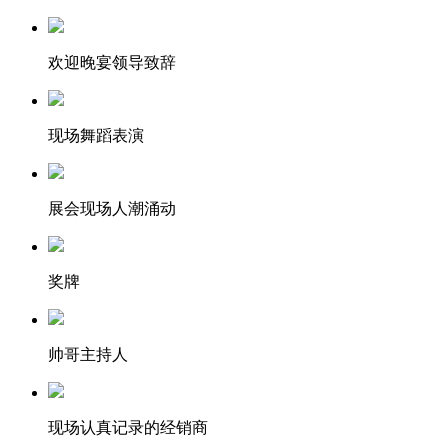
欢迎晚宴领导致辞
现场舞蹈表演
展会现场人潮涌动
奖牌
帅哥主持人
现场认真记录的经销商