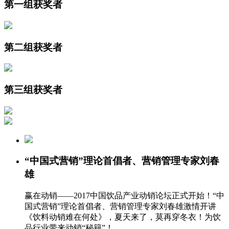
第一组获奖者
第二组获奖者
第三组获奖者
“中国式营销”理论首倡者、营销管理专家刘春
雄
赢在动销——2017中国饮品产业动销论坛正式开始！“中
国式营销”理论首倡者、营销管理专家刘春雄激情开讲
《饮料动销难在何处》，夏天来了，莫再穿冬衣！为饮
品行业带来动销“秘籍”！