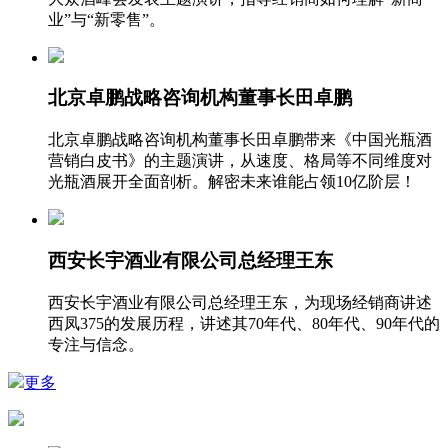
业”与“新零售”。
北京卓鹏战略咨询机构董事长田卓鹏
北京卓鹏战略咨询机构董事长田卓鹏带来《中国光瓶酒
营销白皮书》的主题演讲，从速度、格局等不同维度对
光瓶酒展开全面剖析。解密未来谁能占领10亿阶层！
西安长宇酒业有限公司总经理王东
西安长宇酒业有限公司总经理王东，为现场经销商讲述
西凤375的发展历程，讲述其70年代、80年代、90年代的
专注与信念。
更多