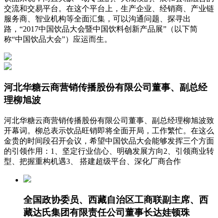
交流和交易平台。在这个平台上，生产企业、经销商、产业链
服务商、智业机构等全面汇集，可以沟通问题、探寻出
路，“2017中国饮品大会暨中国饮料创新产品展”（以下简
称“中国饮品大会”）应运而生。
河北华糖云商营销传播股份有限公司董事、副总经
理柳旭波
河北华糖云商营销传播股份有限公司董事、副总经理柳旭波致
开幕词。柳总表示饮品旺销即将全面开局，工作繁忙。在这么
金贵的时间段召开会议，希望中国饮品大会能够发挥三个方面
的引领作用：1、坚定行业信心、明确发展方向2、引领商业转
型、把握重构机遇3、 搭建超级平台、深化厂商合作
全国政协委员、西藏自治区工商联副主席、西
藏达氏集团有限责任公司董事长达娃顿珠