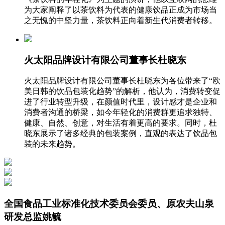
为大家阐释了以茶饮料为代表的健康饮品正成为市场当
之无愧的中坚力量，茶饮料正向着新生代消费者转移。
火太阳品牌设计有限公司董事长杜晓东
火太阳品牌设计有限公司董事长杜晓东为各位带来了“欧
美日韩的饮品包装化趋势”的解析，他认为，消费转变促
进了行业转型升级，在颜值时代里，设计感才是企业和
消费者沟通的桥梁，如今年轻化的消费群更追求独特、
健康、自然、创意，对生活有着更高的要求。同时，杜
晓东展示了诸多经典的包装案例，直观的表达了饮品包
装的未来趋势。
全国食品工业标准化技术委员会委员、原农夫山泉
研发总监姚毓