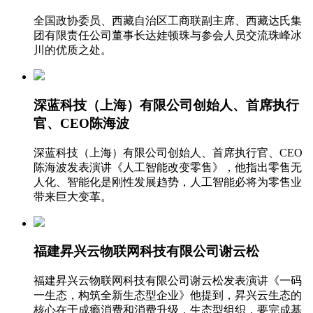
全国政协委员、西藏自治区工商联副主席、西藏达氏集
团有限责任公司董事长达娃顿珠与参会人员交流珠峰冰
川的优质之处。
深蓝科技（上海）有限公司创始人、首席执行
官、CEO陈海波
深蓝科技（上海）有限公司创始人、首席执行官、CEO
陈海波发表演讲《人工智能改变零售》，他指出零售无
人化、智能化是刚性发展趋势，人工智能必将为零售业
带来巨大变革。
福建昇兴云物联网科技有限公司谢云松
福建昇兴云物联网科技有限公司谢云松发表演讲《一码
一生态，构筑全新生态型企业》他提到，昇兴云生态的
核心在于成瘾消费和消费升级，生态型组织，要完成基