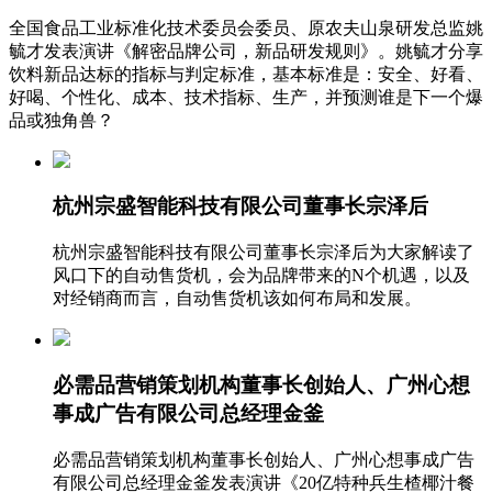
全国食品工业标准化技术委员会委员、原农夫山泉研发总监姚
毓才发表演讲《解密品牌公司，新品研发规则》。姚毓才分享
饮料新品达标的指标与判定标准，基本标准是：安全、好看、
好喝、个性化、成本、技术指标、生产，并预测谁是下一个爆
品或独角兽？
杭州宗盛智能科技有限公司董事长宗泽后
杭州宗盛智能科技有限公司董事长宗泽后为大家解读了
风口下的自动售货机，会为品牌带来的N个机遇，以及
对经销商而言，自动售货机该如何布局和发展。
必需品营销策划机构董事长创始人、广州心想
事成广告有限公司总经理金釜
必需品营销策划机构董事长创始人、广州心想事成广告
有限公司总经理金釜发表演讲《20亿特种兵生楂椰汁餐