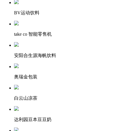
BV运动饮料
take co 智能零售机
安阳合生源海帆饮料
奥瑞金包装
白云山凉茶
达利园豆本豆豆奶