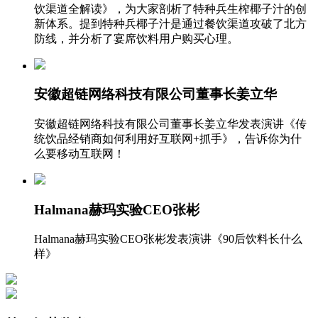
饮渠道全解读》，为大家剖析了特种兵生榨椰子汁的创
新体系。提到特种兵椰子汁是通过餐饮渠道攻破了北方
防线，并分析了宴席饮料用户购买心理。
安徽超链网络科技有限公司董事长姜立华
安徽超链网络科技有限公司董事长姜立华发表演讲《传
统饮品经销商如何利用好互联网+抓手》，告诉你为什
么要移动互联网！
Halmana赫玛实验CEO张彬
Halmana赫玛实验CEO张彬发表演讲《90后饮料长什么
样》