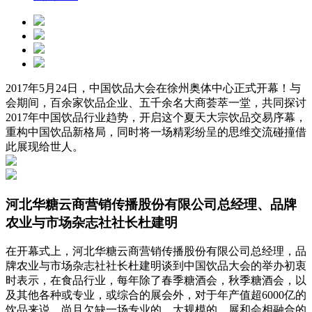
2017年5月24日，中国饮品大会在徐州奥体中心正式开幕！与
会期间，百余家饮品企业、五千余名大商荟萃一堂，共同探讨
2017年中国饮品行业趋势，开启这个夏天大宗饮品交易序幕，
重构中国饮品新格局，同时将一场精彩纷呈的思维交流碰撞借
此展现给世人。
河北华糖云商营销传播股份有限公司总经理、品牌
农业与市场杂志社社长杜建明
在开幕式上，河北华糖云商营销传播股份有限公司总经理，品
牌农业与市场杂志社社长杜建明谈到中国饮品大会的举办初衷
时表示，在食品行业，每年除了春季糖酒会，秋季糖酒会，以
及其他各种或专业，或综合的展会外，对于年产值超6000亿的
饮品来说，尚且欠缺一场专业的、大规模的、展和会相融合的