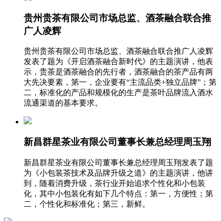
贵州贵茶有限公司市场总监、酒茶融合联合推
广人凌辉
贵州贵茶有限公司市场总监、酒茶融合联合推广人凌辉
发表了题为《开启酒茶融合新时代》的主题演讲，他表
示，贵茶是酒茶融合的先行者，酒茶融合的茶产品有两
大先决要素，第一，企业要有“主流品类+独立品牌”；第
二，标准化的产品和规模化的生产是茶叶品牌流入酒水
流通渠道的基本要求。
新昌群星茶业有限公司董事长兼总经理周玉翔
新昌群星茶业有限公司董事长兼总经理周玉翔发表了题
为《小包装茶技术及品牌升级之道》的主题演讲，他讲
到，随着消费升级，茶行业开始追求个性化和小包装
化，其中小包装化有如下几个特点：第一，方便性；第
二，个性化和标准化；第三，新鲜。