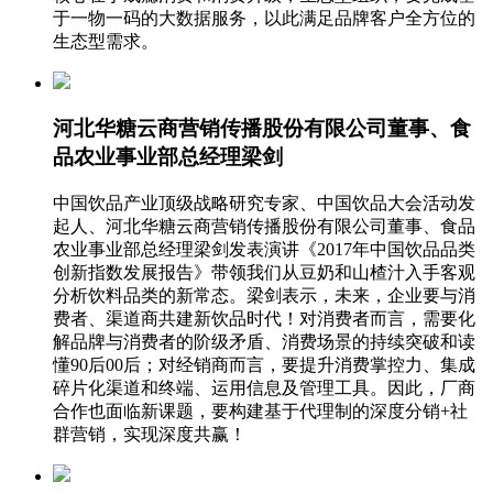
于一物一码的大数据服务，以此满足品牌客户全方位的
生态型需求。
河北华糖云商营销传播股份有限公司董事、食
品农业事业部总经理梁剑
中国饮品产业顶级战略研究专家、中国饮品大会活动发
起人、河北华糖云商营销传播股份有限公司董事、食品
农业事业部总经理梁剑发表演讲《2017年中国饮品品类
创新指数发展报告》带领我们从豆奶和山楂汁入手客观
分析饮料品类的新常态。梁剑表示，未来，企业要与消
费者、渠道商共建新饮品时代！对消费者而言，需要化
解品牌与消费者的阶级矛盾、消费场景的持续突破和读
懂90后00后；对经销商而言，要提升消费掌控力、集成
碎片化渠道和终端、运用信息及管理工具。因此，厂商
合作也面临新课题，要构建基于代理制的深度分销+社
群营销，实现深度共赢！