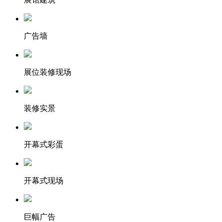
广告墙
展位装修现场
装修实景
开幕式彩蛋
开幕式现场
巨幅广告