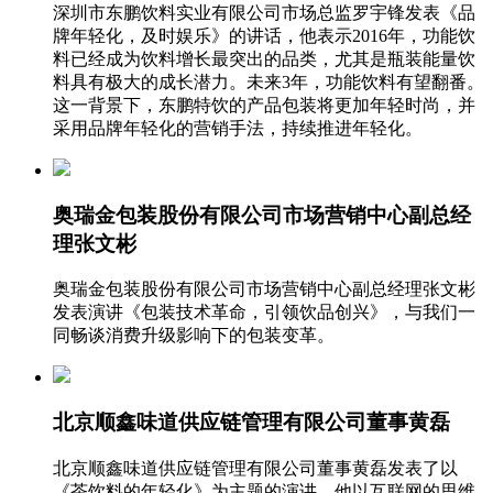
深圳市东鹏饮料实业有限公司市场总监罗宇锋发表《品
牌年轻化，及时娱乐》的讲话，他表示2016年，功能饮
料已经成为饮料增长最突出的品类，尤其是瓶装能量饮
料具有极大的成长潜力。未来3年，功能饮料有望翻番。
这一背景下，东鹏特饮的产品包装将更加年轻时尚，并
采用品牌年轻化的营销手法，持续推进年轻化。
奥瑞金包装股份有限公司市场营销中心副总经
理张文彬
奥瑞金包装股份有限公司市场营销中心副总经理张文彬
发表演讲《包装技术革命，引领饮品创兴》，与我们一
同畅谈消费升级影响下的包装变革。
北京顺鑫味道供应链管理有限公司董事黄磊
北京顺鑫味道供应链管理有限公司董事黄磊发表了以
《茶饮料的年轻化》为主题的演讲，他以互联网的思维