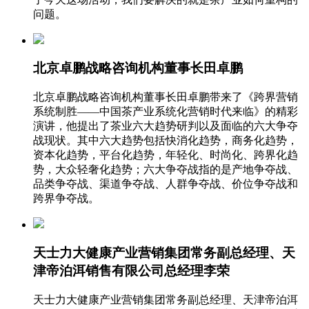
问题。
北京卓鹏战略咨询机构董事长田卓鹏
北京卓鹏战略咨询机构董事长田卓鹏带来了《跨界营销
系统制胜——中国茶产业系统化营销时代来临》的精彩
演讲，他提出了茶业六大趋势研判以及面临的六大争夺
战现状。其中六大趋势包括快消化趋势，商务化趋势，
资本化趋势，平台化趋势，年轻化、时尚化、跨界化趋
势，大众轻奢化趋势；六大争夺战指的是产地争夺战、
品类争夺战、渠道争夺战、人群争夺战、价位争夺战和
跨界争夺战。
天士力大健康产业营销集团常务副总经理、天
津帝泊洱销售有限公司总经理李荣
天士力大健康产业营销集团常务副总经理、天津帝泊洱