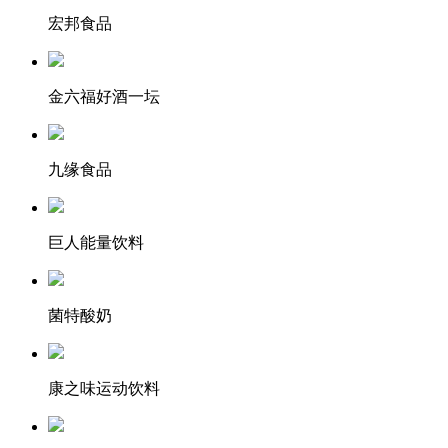
宏邦食品
金六福好酒一坛
九缘食品
巨人能量饮料
菌特酸奶
康之味运动饮料