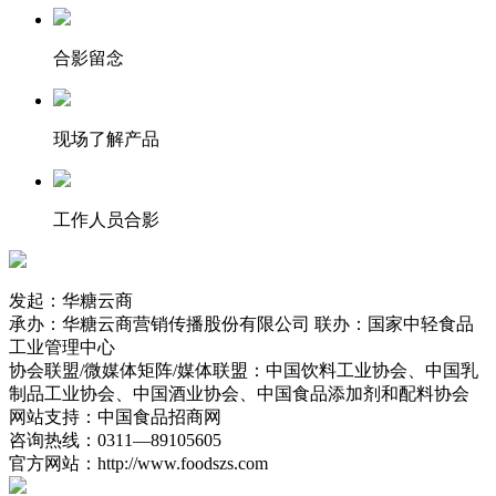
合影留念
现场了解产品
工作人员合影
发起：
华糖云商
承办：
华糖云商营销传播股份有限公司
联办：
国家中轻食品
工业管理中心
协会联盟/微媒体矩阵/媒体联盟：
中国饮料工业协会、中国乳
制品工业协会、中国酒业协会、中国食品添加剂和配料协会
网站支持：
中国食品招商网
咨询热线：
0311—89105605
官方网站：
http://www.foodszs.com