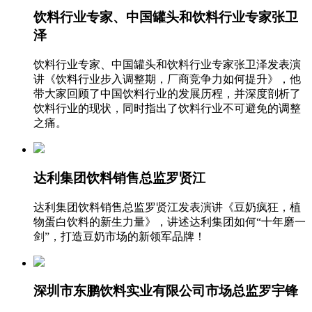
饮料行业专家、中国罐头和饮料行业专家张卫
泽
饮料行业专家、中国罐头和饮料行业专家张卫泽发表演
讲《饮料行业步入调整期，厂商竞争力如何提升》，他
带大家回顾了中国饮料行业的发展历程，并深度剖析了
饮料行业的现状，同时指出了饮料行业不可避免的调整
之痛。
达利集团饮料销售总监罗贤江
达利集团饮料销售总监罗贤江发表演讲《豆奶疯狂，植
物蛋白饮料的新生力量》，讲述达利集团如何“十年磨一
剑”，打造豆奶市场的新领军品牌！
深圳市东鹏饮料实业有限公司市场总监罗宇锋