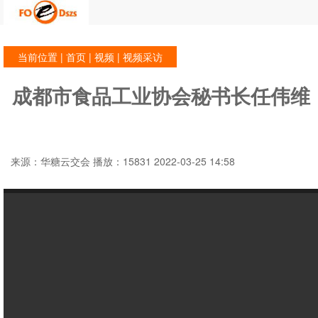
当前位置 |
首页
|
视频
| 视频采访
成都市食品工业协会秘书长任伟维
来源：华糖云交会 播放：15831 2022-03-25 14:58