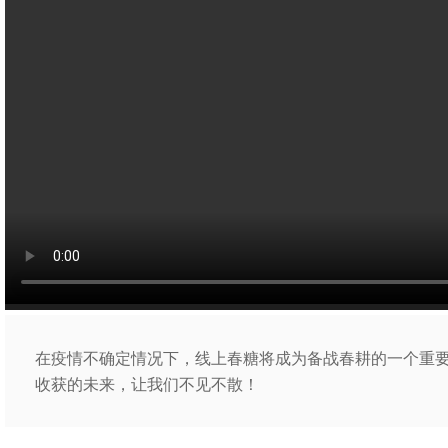
在疫情不确定情况下，线上春糖将成为备战春耕的一个重要
收获的未来，让我们不见不散！