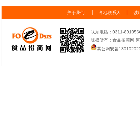
关于我们
各地联系人
诚
联系电话：0311-89105605
版权所有：食品招商网 
冀公网安备130102020